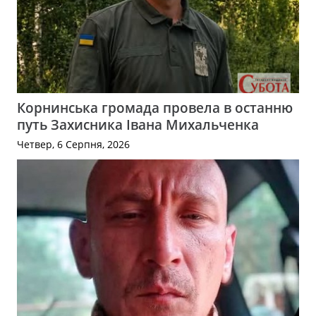
Корнинська громада провела в останню
путь Захисника Івана Михальченка
Четвер, 6 Серпня, 2026