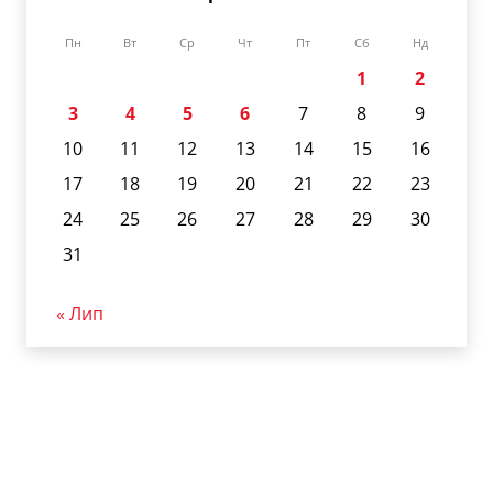
Пн
Вт
Ср
Чт
Пт
Сб
Нд
1
2
3
4
5
6
7
8
9
10
11
12
13
14
15
16
17
18
19
20
21
22
23
24
25
26
27
28
29
30
31
« Лип