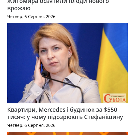
Житомира освятили плоди нового
врожаю
Четвер, 6 Серпня, 2026
Квартири, Mercedes і будинок за $550
тисяч: у чому підозрюють Стефанішину
Четвер, 6 Серпня, 2026