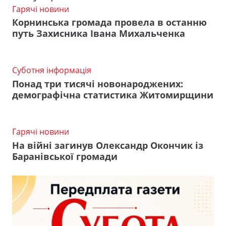
Гарячі новини
Корнинська громада провела в останню
путь Захисника Івана Михальченка
Суботня інформація
Понад три тисячі новонароджених:
демографічна статистика Житомирщини
Гарячі новини
На війні загинув Олександр Окончик із
Баранівської громади