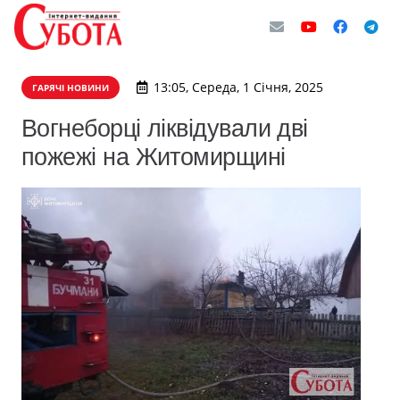
13:05, Середа, 1 Січня, 2025
ГАРЯЧІ НОВИНИ
Вогнеборці ліквідували дві
пожежі на Житомирщині