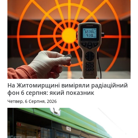
На Житомирщині виміряли радіаційний
фон 6 серпня: який показник
Четвер, 6 Серпня, 2026