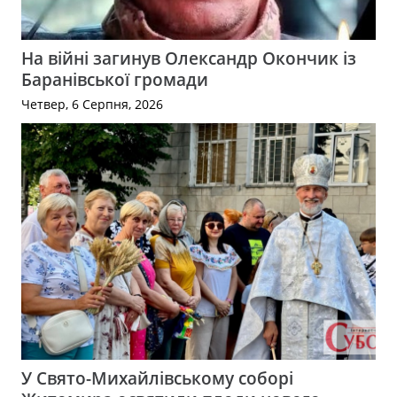
На війні загинув Олександр Окончик із
Баранівської громади
Четвер, 6 Серпня, 2026
У Свято-Михайлівському соборі