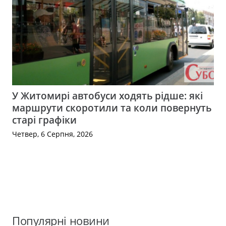
У Житомирі автобуси ходять рідше: які
маршрути скоротили та коли повернуть
старі графіки
Четвер, 6 Серпня, 2026
Популярні новини