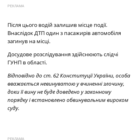
РЕКЛАМА
Після цього водій залишив місце події.
Внаслідок ДТП один з пасажирів автомобіля
загинув на місці.
Досудове розслідування здійснюють слідчі
ГУНП в області.
Відповідно до ст. 62 Конституції України, особа
вважається невинуватою у вчиненні злочину,
доки її вину не буде доведено у законному
порядку і встановлено обвинувальним вироком
суду.
РЕКЛАМА