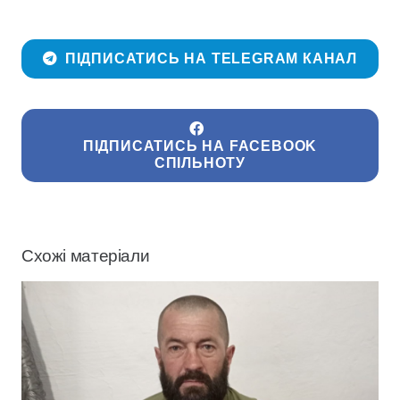
ПІДПИСАТИСЬ НА TELEGRAM КАНАЛ
ПІДПИСАТИСЬ НА FACEBOOK
СПІЛЬНОТУ
Схожі матеріали