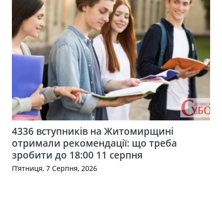
4336 вступників на Житомирщині
отримали рекомендації: що треба
зробити до 18:00 11 серпня
П’ятниця, 7 Серпня, 2026