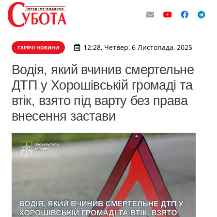
12:28, Четвер, 6 Листопада, 2025
ГАРЯЧІ НОВИНИ
Водія, який вчинив смертельне
ДТП у Хорошівській громаді та
втік, взято під варту без права
внесення застави