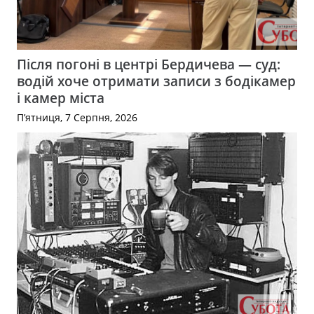
Після погоні в центрі Бердичева — суд:
водій хоче отримати записи з бодікамер
і камер міста
П’ятниця, 7 Серпня, 2026