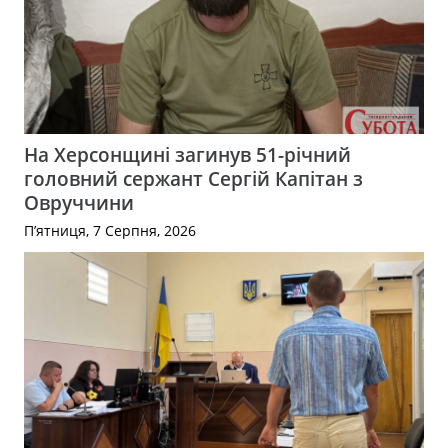
На Херсонщині загинув 51-річний
головний сержант Сергій Капітан з
Овруччини
П’ятниця, 7 Серпня, 2026