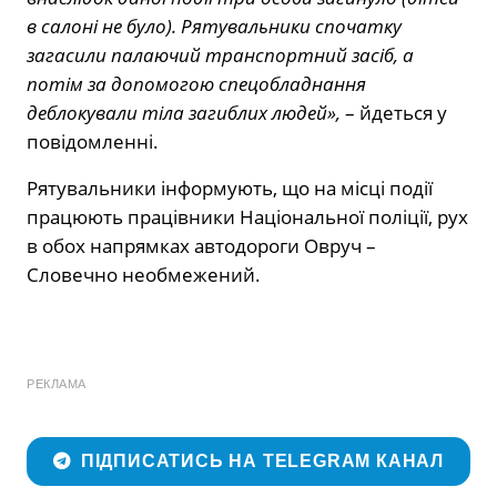
в салоні не було). Рятувальники спочатку
загасили палаючий транспортний засіб, а
потім за допомогою спецобладнання
деблокували тіла загиблих людей»,
– йдеться у
повідомленні.
Рятувальники інформують, що на місці події
працюють працівники Національної поліції, рух
в обох напрямках автодороги Овруч –
Словечно необмежений.
РЕКЛАМА
ПІДПИСАТИСЬ НА TELEGRAM КАНАЛ