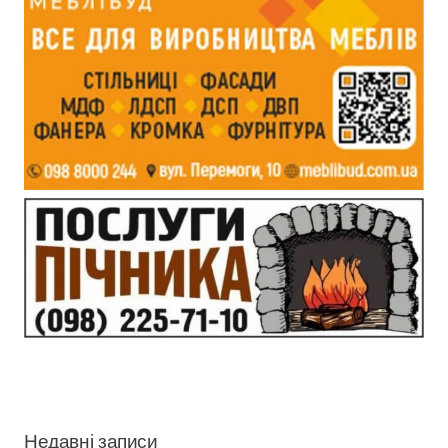
Недавні записи