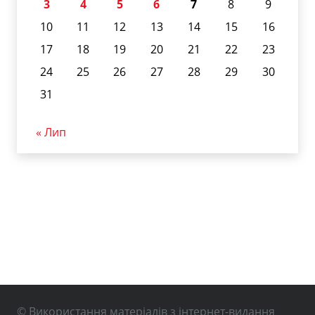
3
4
5
6
7
8
9
10
11
12
13
14
15
16
17
18
19
20
21
22
23
24
25
26
27
28
29
30
31
« Лип
© Використання матеріалів з інтернет-видання