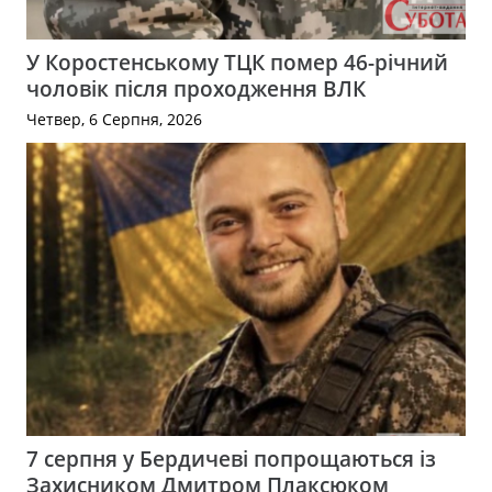
У Коростенському ТЦК помер 46-річний
чоловік після проходження ВЛК
Четвер, 6 Серпня, 2026
7 серпня у Бердичеві попрощаються із
Захисником Дмитром Плаксюком