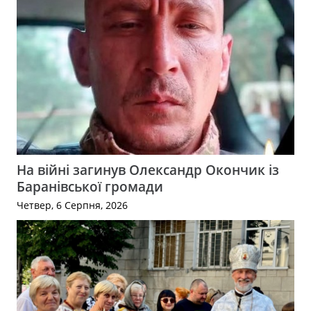
На війні загинув Олександр Окончик із
Баранівської громади
Четвер, 6 Серпня, 2026