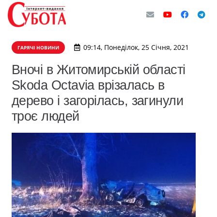
09:14, Понеділок, 25 Січня, 2021
ГАРЯЧІ НОВИНИ
Вночі в Житомирській області
Skoda Octavia врізалась в
дерево і загорілась, загинули
троє людей