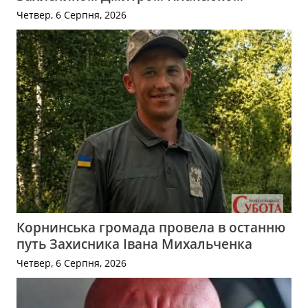
Четвер, 6 Серпня, 2026
Корнинська громада провела в останню
путь Захисника Івана Михальченка
Четвер, 6 Серпня, 2026