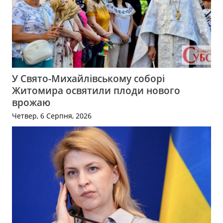
У Свято-Михайлівському соборі
Житомира освятили плоди нового
врожаю
Четвер, 6 Серпня, 2026