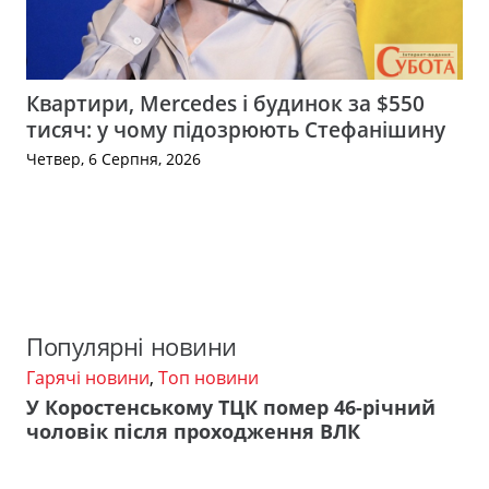
Квартири, Mercedes і будинок за $550
тисяч: у чому підозрюють Стефанішину
Четвер, 6 Серпня, 2026
Популярні новини
Гарячі новини
,
Топ новини
У Коростенському ТЦК помер 46-річний
чоловік після проходження ВЛК