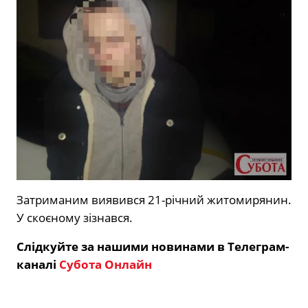
Затриманим виявився 21-річний житомирянин.
У скоєному зізнався.
Слідкуйте за нашими новинами в Телеграм-
каналі
Субота Онлайн