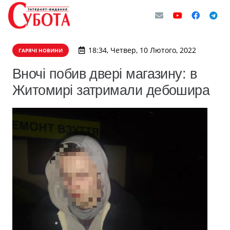
18:34, Четвер, 10 Лютого, 2022
ГАРЯЧІ НОВИНИ
Вночі побив двері магазину: в
Житомирі затримали дебошира