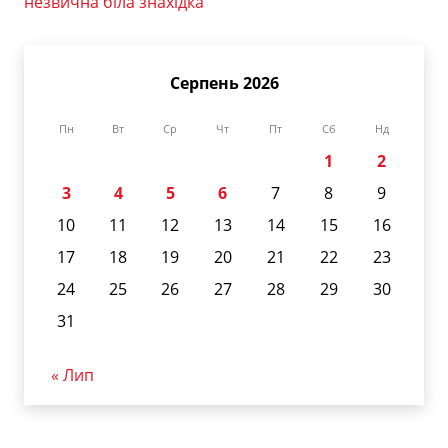
незвична біла знахідка
Серпень 2026
Пн
Вт
Ср
Чт
Пт
Сб
Нд
1
2
3
4
5
6
7
8
9
10
11
12
13
14
15
16
17
18
19
20
21
22
23
24
25
26
27
28
29
30
31
« Лип