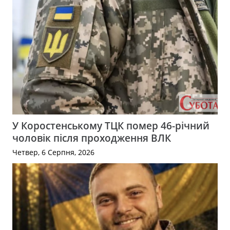
У Коростенському ТЦК помер 46-річний
чоловік після проходження ВЛК
Четвер, 6 Серпня, 2026