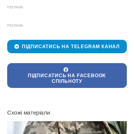
РЕКЛАМА
РЕКЛАМА
ПІДПИСАТИСЬ НА TELEGRAM КАНАЛ
ПІДПИСАТИСЬ НА FACEBOOK
СПІЛЬНОТУ
Схожі матеріали