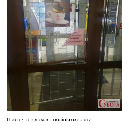
Про це повідомляє поліція охорони: