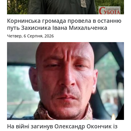
Корнинська громада провела в останню
путь Захисника Івана Михальченка
Четвер, 6 Серпня, 2026
На війні загинув Олександр Окончик із