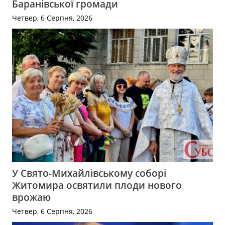
Баранівської громади
Четвер, 6 Серпня, 2026
У Свято-Михайлівському соборі
Житомира освятили плоди нового
врожаю
Четвер, 6 Серпня, 2026