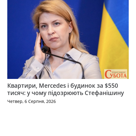
Квартири, Mercedes і будинок за $550
тисяч: у чому підозрюють Стефанішину
Четвер, 6 Серпня, 2026