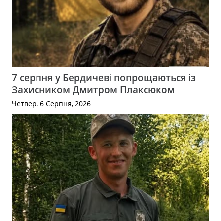
7 серпня у Бердичеві попрощаються із
Захисником Дмитром Плаксюком
Четвер, 6 Серпня, 2026