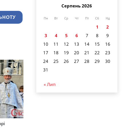
Серпень 2026
ЬНОТУ
Пн
Вт
Ср
Чт
Пт
Сб
Нд
1
2
3
4
5
6
7
8
9
10
11
12
13
14
15
16
17
18
19
20
21
22
23
24
25
26
27
28
29
30
31
« Лип
орі