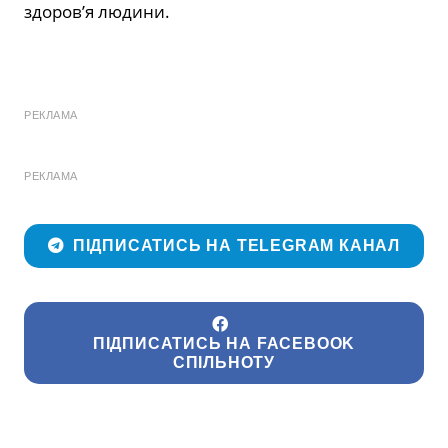
здоров’я людини.
РЕКЛАМА
РЕКЛАМА
ПІДПИСАТИСЬ НА TELEGRAM КАНАЛ
ПІДПИСАТИСЬ НА FACEBOOK
СПІЛЬНОТУ