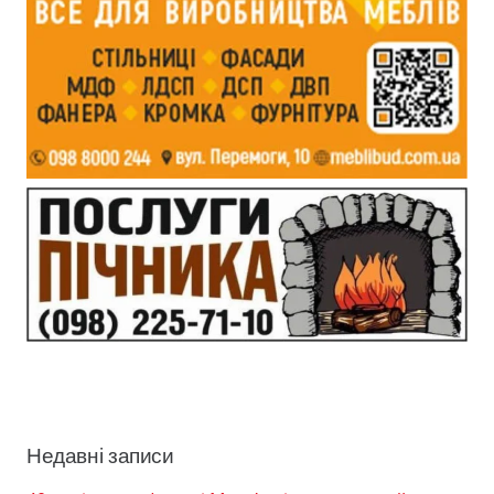
Недавні записи