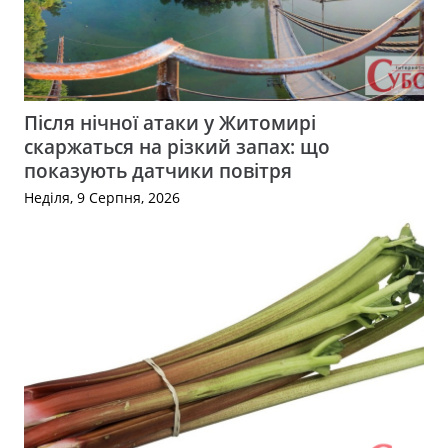
Після нічної атаки у Житомирі
скаржаться на різкий запах: що
показують датчики повітря
Неділя, 9 Серпня, 2026