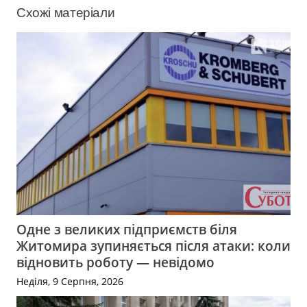
Схожі матеріали
Одне з великих підприємств біля
Житомира зупиняється після атаки: коли
відновить роботу — невідомо
Неділя, 9 Серпня, 2026