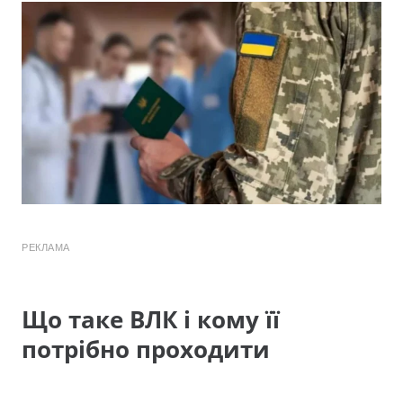
РЕКЛАМА
Що таке ВЛК і кому її
потрібно проходити