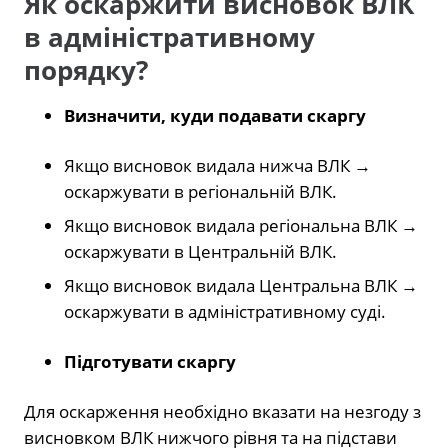
Як оскаржити висновок ВЛК
в адміністративному
порядку?
Визначити, куди подавати скаргу
Якщо висновок видала нижча ВЛК →
оскаржувати в регіональній ВЛК.
Якщо висновок видала регіональна ВЛК →
оскаржувати в Центральній ВЛК.
Якщо висновок видала Центральна ВЛК →
оскаржувати в адміністративному суді.
Підготувати скаргу
Для оскарження необхідно вказати на незгоду з
висновком ВЛК нижчого рівня та на підстави