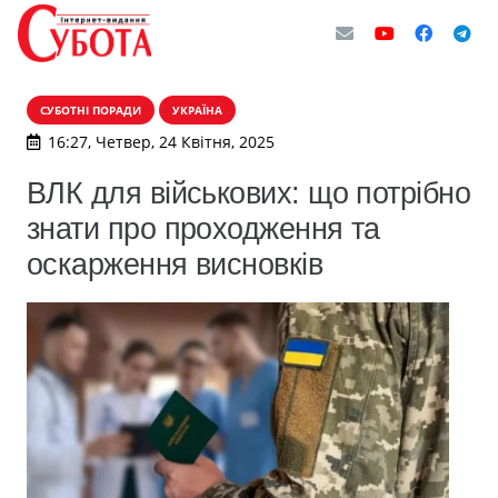
СУБОТНІ ПОРАДИ
УКРАЇНА
16:27, Четвер, 24 Квітня, 2025
ВЛК для військових: що потрібно
знати про проходження та
оскарження висновків