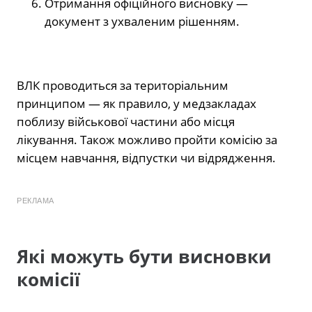
Отримання офіційного висновку —
документ з ухваленим рішенням.
ВЛК проводиться за територіальним
принципом — як правило, у медзакладах
поблизу військової частини або місця
лікування. Також можливо пройти комісію за
місцем навчання, відпустки чи відрядження.
РЕКЛАМА
Які можуть бути висновки
комісії