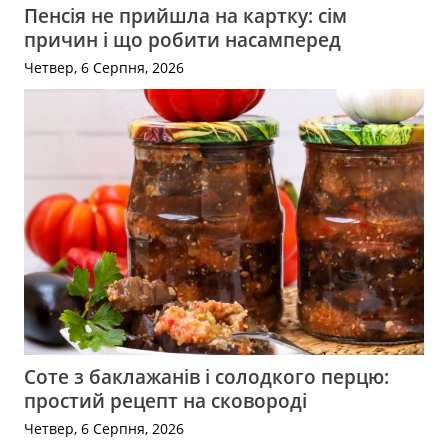
Пенсія не прийшла на картку: сім
причин і що робити насамперед
Четвер, 6 Серпня, 2026
Соте з баклажанів і солодкого перцю:
простий рецепт на сковороді
Четвер, 6 Серпня, 2026