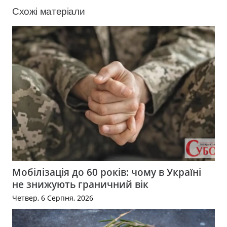
Схожі матеріали
Мобілізація до 60 років: чому в Україні
не знижують граничний вік
Четвер, 6 Серпня, 2026