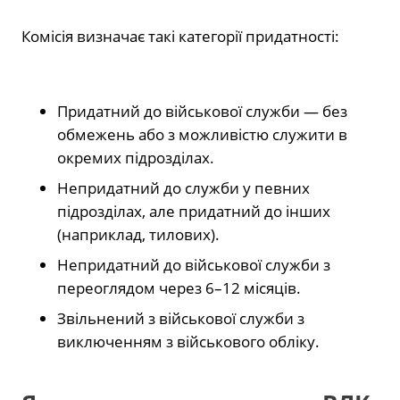
Комісія визначає такі категорії придатності:
Придатний до військової служби — без
обмежень або з можливістю служити в
окремих підрозділах.
Непридатний до служби у певних
підрозділах, але придатний до інших
(наприклад, тилових).
Непридатний до військової служби з
переоглядом через 6–12 місяців.
Звільнений з військової служби з
виключенням з військового обліку.