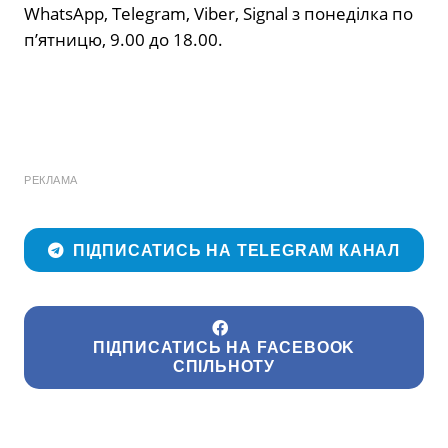
WhatsApp, Telegram, Viber, Signal з понеділка по
п’ятницю, 9.00 до 18.00.
РЕКЛАМА
ПІДПИСАТИСЬ НА TELEGRAM КАНАЛ
ПІДПИСАТИСЬ НА FACEBOOK
СПІЛЬНОТУ