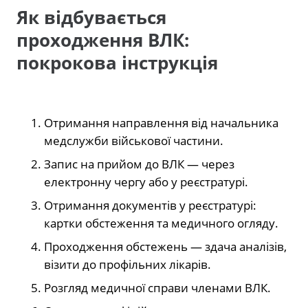
Як відбувається
проходження ВЛК:
покрокова інструкція
Отримання направлення від начальника
медслужби військової частини.
Запис на прийом до ВЛК — через
електронну чергу або у реєстратурі.
Отримання документів у реєстратурі:
картки обстеження та медичного огляду.
Проходження обстежень — здача аналізів,
візити до профільних лікарів.
Розгляд медичної справи членами ВЛК.