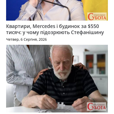
Квартири, Mercedes і будинок за $550
тисяч: у чому підозрюють Стефанішину
Четвер, 6 Серпня, 2026