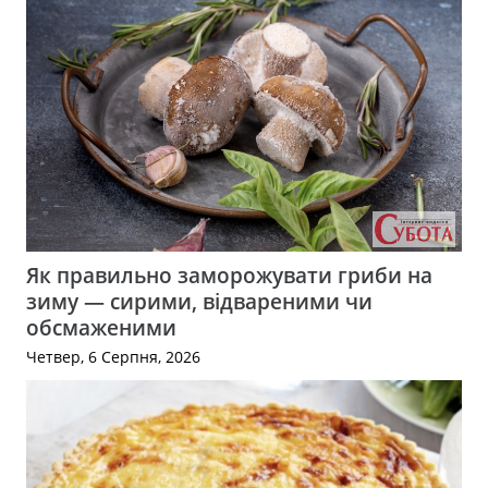
Як правильно заморожувати гриби на
зиму — сирими, відвареними чи
обсмаженими
Четвер, 6 Серпня, 2026