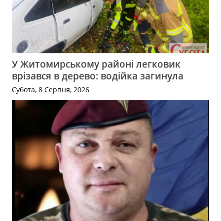
У Житомирському районі легковик
врізався в дерево: водійка загинула
Субота, 8 Серпня, 2026