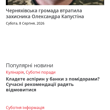
Черняхівська громада втратила
захисника Олександра Капустіна
Субота, 8 Серпня, 2026
Популярні новини
Кулінарія
,
Суботні поради
Кладете аспірин у банки з помідорами?
Сучасні рекомендації радять
відмовитися
Суботня інформація