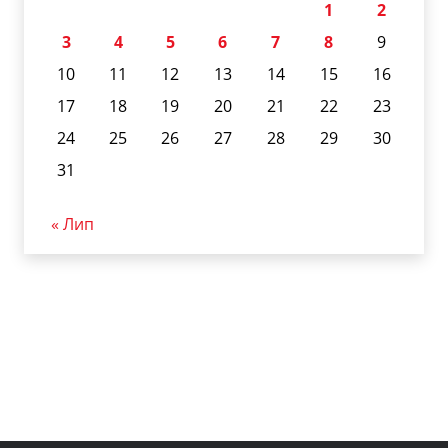
1
2
3
4
5
6
7
8
9
10
11
12
13
14
15
16
17
18
19
20
21
22
23
24
25
26
27
28
29
30
31
« Лип