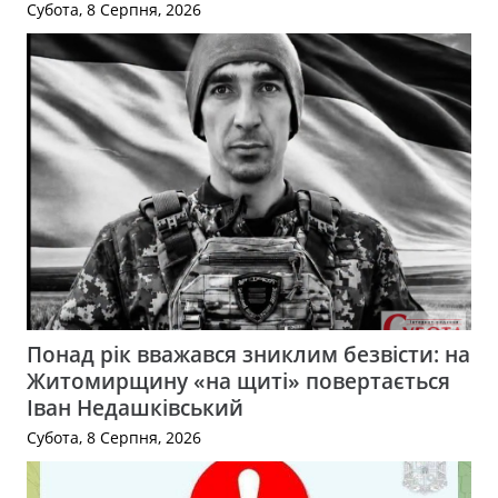
Субота, 8 Серпня, 2026
Понад рік вважався зниклим безвісти: на
Житомирщину «на щиті» повертається
Іван Недашківський
Субота, 8 Серпня, 2026