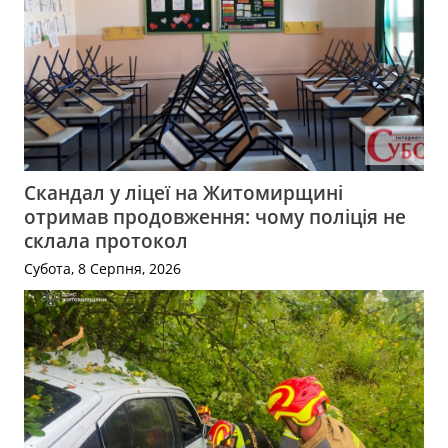
Скандал у ліцеї на Житомирщині
отримав продовження: чому поліція не
склала протокол
Субота, 8 Серпня, 2026