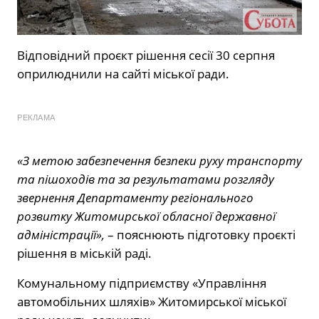
Відповідний проєкт рішення сесії 30 серпня
оприлюднили на сайті міської ради.
РЕКЛАМА
«З метою забезпечення безпеки руху транспорту
та пішоходів та за результатами розгляду
звернення Департаменту регіонального
розвитку Житомирської обласної державної
адміністрації»,
– пояснюють підготовку проєкті
рішення в міській раді.
Комунальному підприємству «Управління
автомобільних шляхів» Житомирської міської