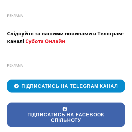
РЕКЛАМА
Слідкуйте за нашими новинами в Телеграм-
каналі
Субота Онлайн
РЕКЛАМА
ПІДПИСАТИСЬ НА TELEGRAM КАНАЛ
ПІДПИСАТИСЬ НА FACEBOOK
СПІЛЬНОТУ