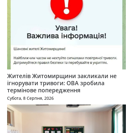
Жителів Житомирщини закликали не
ігнорувати тривоги: ОВА зробила
термінове попередження
Субота, 8 Серпня, 2026