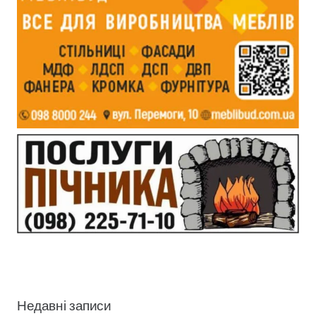
Недавні записи