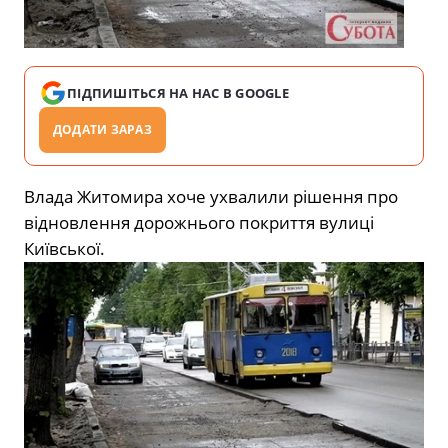
ПІДПИШІТЬСЯ НА НАС В GOOGLE
ДОДАТИ ЗАРАЗ
Влада Житомира хоче ухвалили рішення про
відновлення дорожнього покриття вулиці
Київської.