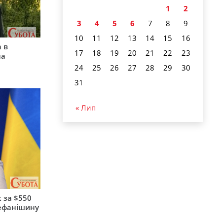
1
2
3
4
5
6
7
8
9
10
11
12
13
14
15
16
 в
17
18
19
20
21
22
23
на
24
25
26
27
28
29
30
31
« Лип
 за $550
тефанішину