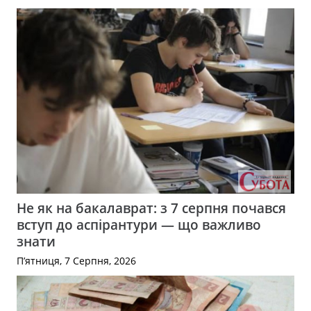
Не як на бакалаврат: з 7 серпня почався
вступ до аспірантури — що важливо
знати
П’ятниця, 7 Серпня, 2026