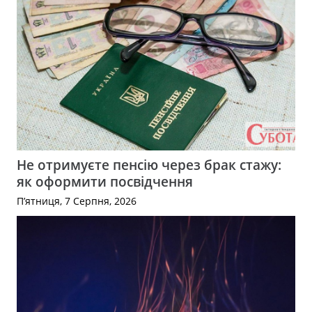
Не отримуєте пенсію через брак стажу:
як оформити посвідчення
П’ятниця, 7 Серпня, 2026