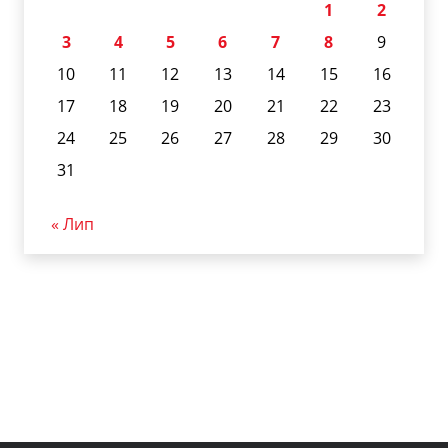
1
2
3
4
5
6
7
8
9
10
11
12
13
14
15
16
17
18
19
20
21
22
23
24
25
26
27
28
29
30
31
« Лип