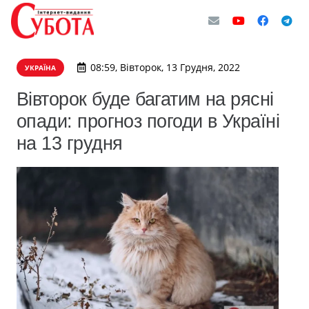
08:59, Вівторок, 13 Грудня, 2022
УКРАЇНА
Вівторок буде багатим на рясні
опади: прогноз погоди в Україні
на 13 грудня