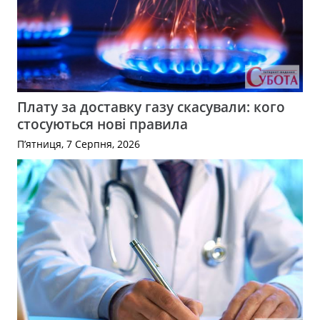
Плату за доставку газу скасували: кого
стосуються нові правила
П’ятниця, 7 Серпня, 2026