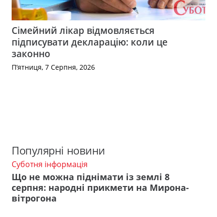
Сімейний лікар відмовляється
підписувати декларацію: коли це
законно
П’ятниця, 7 Серпня, 2026
Популярні новини
Суботня інформація
Що не можна піднімати із землі 8
серпня: народні прикмети на Мирона-
вітрогона