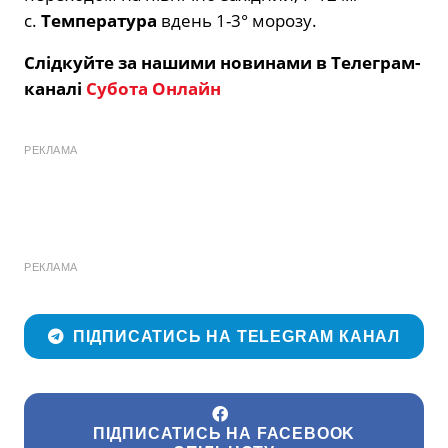
с.
Температура
вдень 1-3° морозу.
Слідкуйте за нашими новинами в Телеграм-
каналі
Субота Онлайн
РЕКЛАМА
РЕКЛАМА
ПІДПИСАТИСЬ НА TELEGRAM КАНАЛ
ПІДПИСАТИСЬ НА FACEBOOK