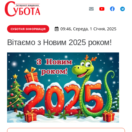
09:46, Середа, 1 Січня, 2025
СУБОТНЯ ІНФОРМАЦІЯ
Вітаємо з Новим 2025 роком!