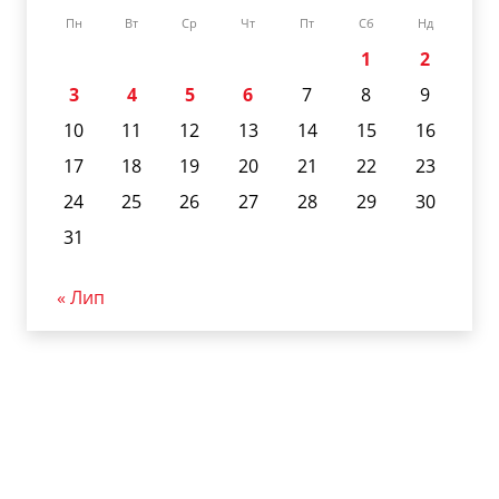
Пн
Вт
Ср
Чт
Пт
Сб
Нд
1
2
3
4
5
6
7
8
9
10
11
12
13
14
15
16
17
18
19
20
21
22
23
24
25
26
27
28
29
30
31
« Лип