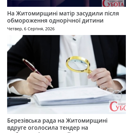
На Житомирщині матір засудили після
обмороження однорічної дитини
Четвер, 6 Серпня, 2026
Березівська рада на Житомирщині
вдруге оголосила тендер на