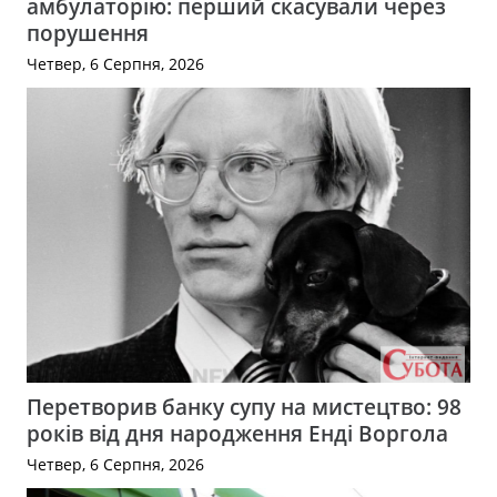
амбулаторію: перший скасували через
порушення
Четвер, 6 Серпня, 2026
Перетворив банку супу на мистецтво: 98
років від дня народження Енді Воргола
Четвер, 6 Серпня, 2026