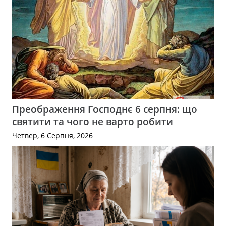
Преображення Господнє 6 серпня: що
святити та чого не варто робити
Четвер, 6 Серпня, 2026