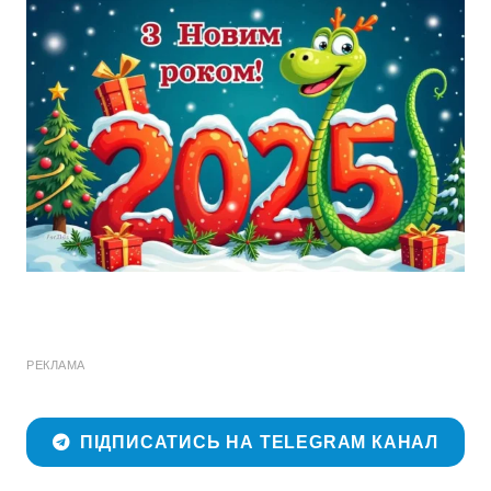
РЕКЛАМА
ПІДПИСАТИСЬ НА TELEGRAM КАНАЛ