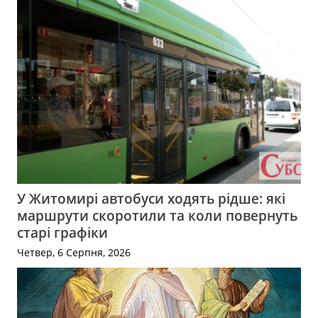
У Житомирі автобуси ходять рідше: які
маршрути скоротили та коли повернуть
старі графіки
Четвер, 6 Серпня, 2026