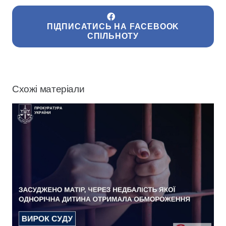
ПІДПИСАТИСЬ НА FACEBOOK
СПІЛЬНОТУ
Схожі матеріали