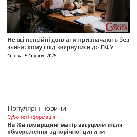
Не всі пенсійні доплати призначають без
заяви: кому слід звернутися до ПФУ
Середа, 5 Серпня, 2026
Популярні новини
Суботня інформація
На Житомирщині матір засудили після
обмороження однорічної дитини