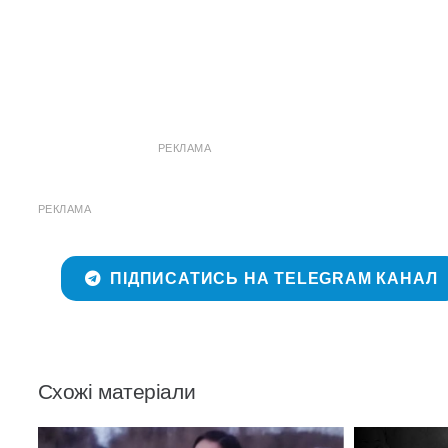
РЕКЛАМА
РЕКЛАМА
ПІДПИСАТИСЬ НА TELEGRAM КАНАЛ
Схожі матеріали