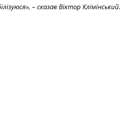
лізуюся», – сказав Віктор Клімінський.