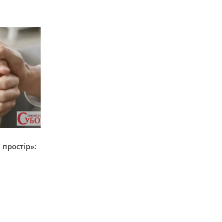
простір»: