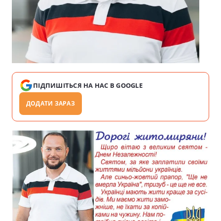
ПІДПИШІТЬСЯ НА НАС В GOOGLE
ДОДАТИ ЗАРАЗ