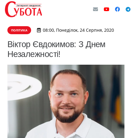
08:00, Понеділок, 24 Серпня, 2020
ПОЛІТИКА
Віктор Євдокимов: З Днем
Незалежності!