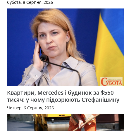
Субота, 8 Серпня, 2026
Квартири, Mercedes і будинок за $550
тисяч: у чому підозрюють Стефанішину
Четвер, 6 Серпня, 2026