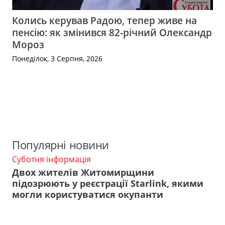
Колись керував Радою, тепер живе на
пенсію: як змінився 82-річний Олександр
Мороз
Понеділок, 3 Серпня, 2026
Популярні новини
Суботня інформація
Двох жителів Житомирщини
підозрюють у реєстрації Starlink, якими
могли користуватися окупанти