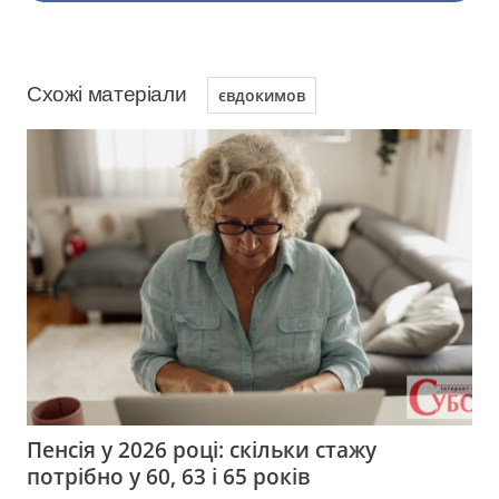
Схожі матеріали
євдокимов
Пенсія у 2026 році: скільки стажу
потрібно у 60, 63 і 65 років