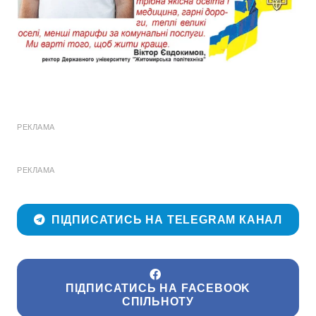
РЕКЛАМА
РЕКЛАМА
ПІДПИСАТИСЬ НА TELEGRAM КАНАЛ
ПІДПИСАТИСЬ НА FACEBOOK
СПІЛЬНОТУ