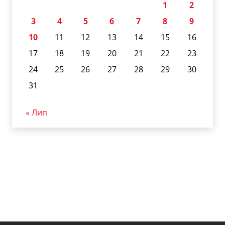
1
2
3
4
5
6
7
8
9
10
11
12
13
14
15
16
17
18
19
20
21
22
23
24
25
26
27
28
29
30
31
« Лип