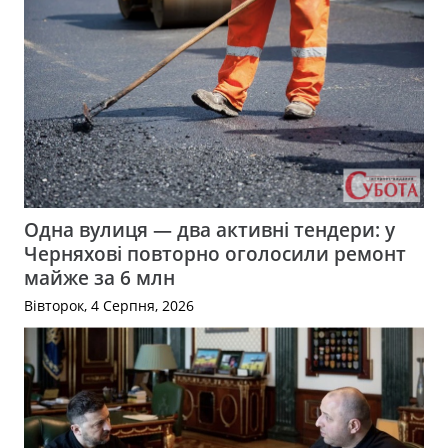
Одна вулиця — два активні тендери: у
Черняхові повторно оголосили ремонт
майже за 6 млн
Вівторок, 4 Серпня, 2026