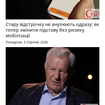
Стару відстрочку не анулюють одразу: як
тепер змінити підставу без ризику
мобілізації
Понеділок, 3 Серпня, 2026