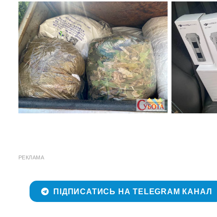
РЕКЛАМА
ПІДПИСАТИСЬ НА TELEGRAM КАНАЛ