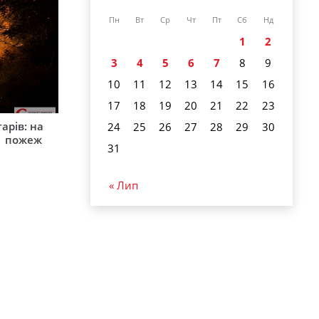
Пн
Вт
Ср
Чт
Пт
Сб
Нд
1
2
3
4
5
6
7
8
9
10
11
12
13
14
15
16
17
18
19
20
21
22
23
арів: на
24
25
26
27
28
29
30
1 пожеж
31
« Лип