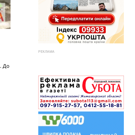
РЕКЛАМА
. До