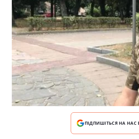
ПІДПИШІТЬСЯ НА НАС 