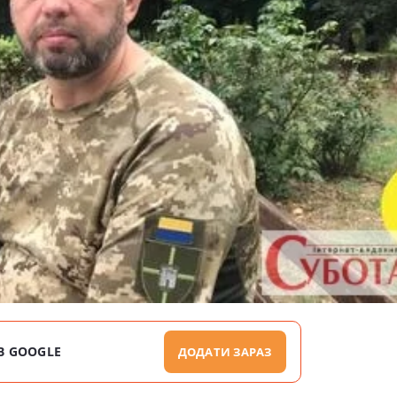
В GOOGLE
ДОДАТИ ЗАРАЗ