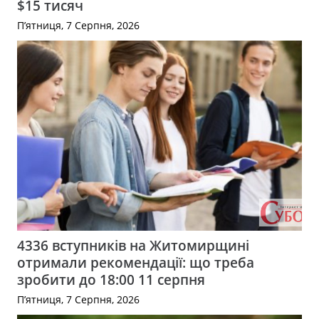
$15 тисяч
П’ятниця, 7 Серпня, 2026
4336 вступників на Житомирщині
отримали рекомендації: що треба
зробити до 18:00 11 серпня
П’ятниця, 7 Серпня, 2026