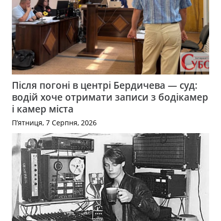
Після погоні в центрі Бердичева — суд:
водій хоче отримати записи з бодікамер
і камер міста
П’ятниця, 7 Серпня, 2026