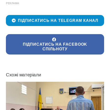
РЕКЛАМА
ПІДПИСАТИСЬ НА TELEGRAM КАНАЛ
ПІДПИСАТИСЬ НА FACEBOOK
СПІЛЬНОТУ
Схожі матеріали