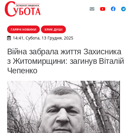
ГАРЯЧІ НОВИНИ
КРИК ДУШІ
14:41, Субота, 13 Грудня, 2025
Війна забрала життя Захисника
з Житомирщини: загинув Віталій
Чепенко