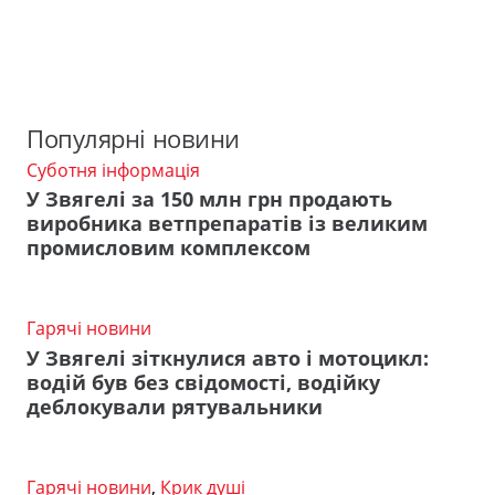
Популярні новини
Суботня інформація
У Звягелі за 150 млн грн продають
виробника ветпрепаратів із великим
промисловим комплексом
Гарячі новини
У Звягелі зіткнулися авто і мотоцикл:
водій був без свідомості, водійку
деблокували рятувальники
Гарячі новини
,
Крик душі