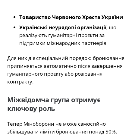
Товариство Червоного Хреста України
Українські неурядові організації
, що
реалізують гуманітарні проєкти за
підтримки міжнародних партнерів
Для них діє спеціальний порядок: бронювання
припиняється автоматично після завершення
гуманітарного проєкту або розірвання
контракту.
Міжвідомча група отримує
ключову роль
Тепер Міноборони не може самостійно
збільшувати ліміти бронювання понад 50%.