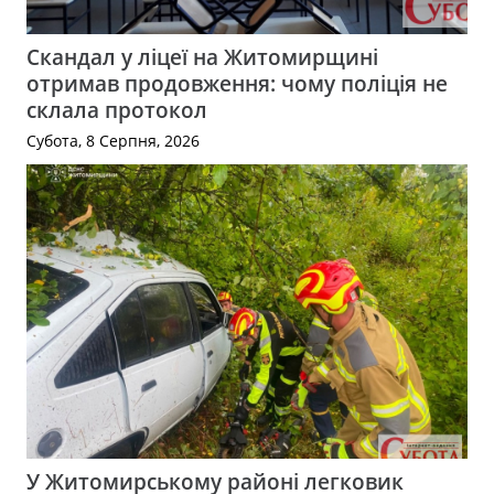
Скандал у ліцеї на Житомирщині
отримав продовження: чому поліція не
склала протокол
Субота, 8 Серпня, 2026
У Житомирському районі легковик