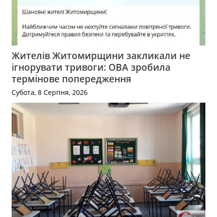
Жителів Житомирщини закликали не
ігнорувати тривоги: ОВА зробила
термінове попередження
Субота, 8 Серпня, 2026