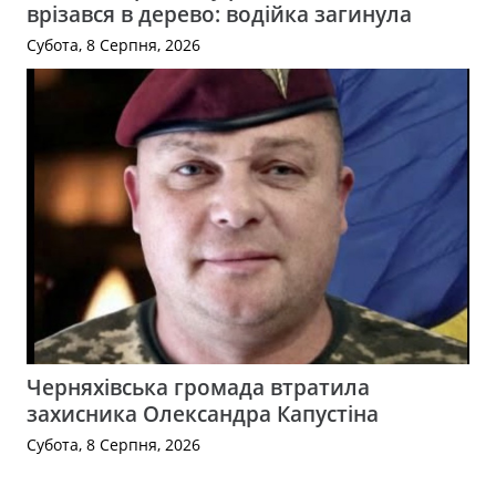
врізався в дерево: водійка загинула
Субота, 8 Серпня, 2026
Черняхівська громада втратила
захисника Олександра Капустіна
Субота, 8 Серпня, 2026