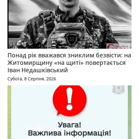
Понад рік вважався зниклим безвісти: на
Житомирщину «на щиті» повертається
Іван Недашківський
Субота, 8 Серпня, 2026