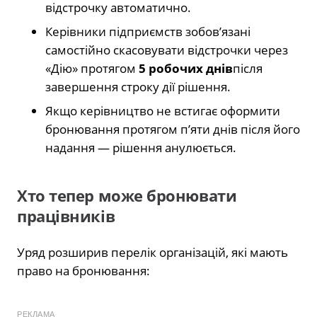
відстрочку автоматично.
Керівники підприємств зобов’язані
самостійно скасовувати відстрочки через
«Дію» протягом
5 робочих днів
після
завершення строку дії рішення.
Якщо керівництво не встигає оформити
бронювання протягом п’яти днів після його
надання — рішення анулюється.
Хто тепер може бронювати
працівників
Уряд розширив перелік організацій, які мають
право на бронювання:
РЕКЛАМА