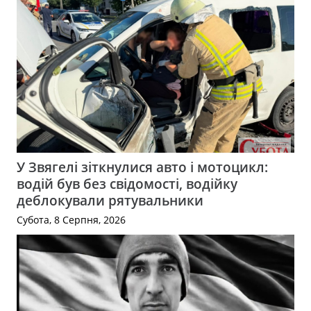
У Звягелі зіткнулися авто і мотоцикл:
водій був без свідомості, водійку
деблокували рятувальники
Субота, 8 Серпня, 2026