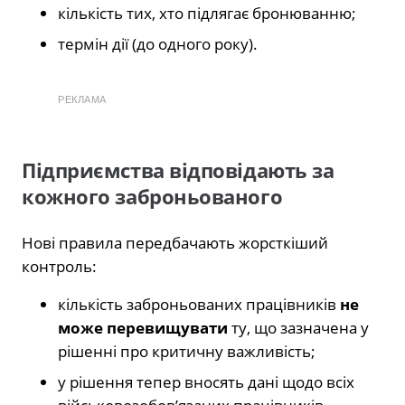
кількість тих, хто підлягає бронюванню;
термін дії (до одного року).
РЕКЛАМА
Підприємства відповідають за
кожного заброньованого
Нові правила передбачають жорсткіший
контроль:
кількість заброньованих працівників
не
може перевищувати
ту, що зазначена у
рішенні про критичну важливість;
у рішення тепер вносять дані щодо всіх