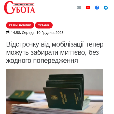
ГАРЯЧІ НОВИНИ
УКРАЇНА
14:58, Середа, 10 Грудня, 2025
Відстрочку від мобілізації тепер
можуть забирати миттєво, без
жодного попередження