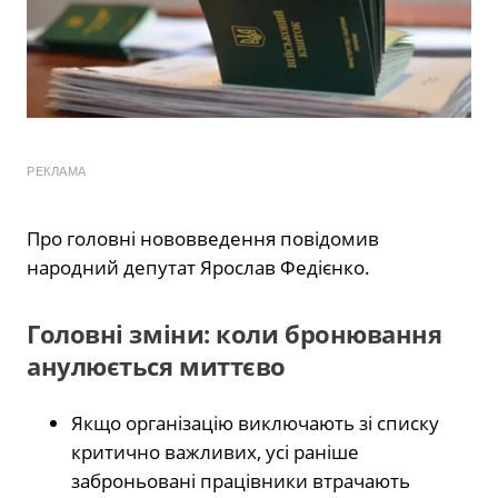
РЕКЛАМА
Про головні нововведення повідомив
народний депутат Ярослав Федієнко.
Головні зміни: коли бронювання
анулюється миттєво
Якщо організацію виключають зі списку
критично важливих, усі раніше
заброньовані працівники втрачають