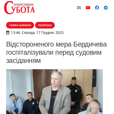
ГАРЯЧІ НОВИНИ
ПОЛІТИКА
13:46, Середа, 17 Грудня, 2025
Відстороненого мера Бердичева
госпіталізували перед судовим
засіданням