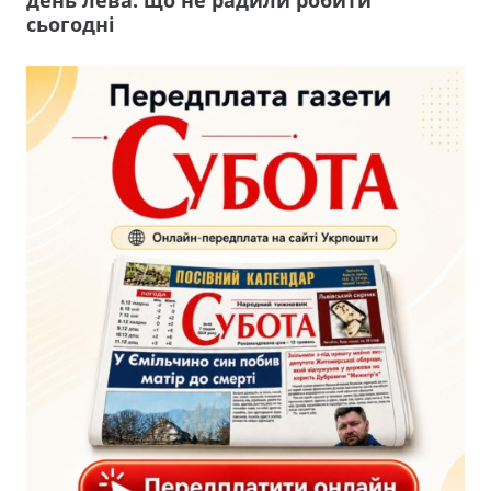
сьогодні