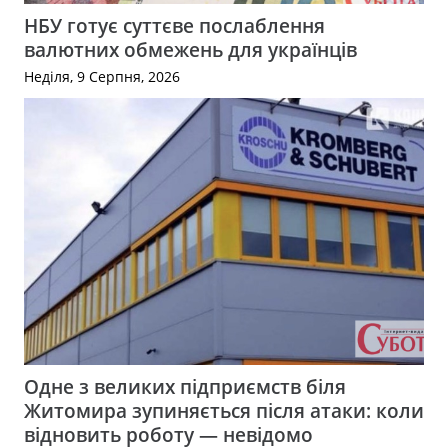
НБУ готує суттєве послаблення
валютних обмежень для українців
Неділя, 9 Серпня, 2026
Одне з великих підприємств біля
Житомира зупиняється після атаки: коли
відновить роботу — невідомо