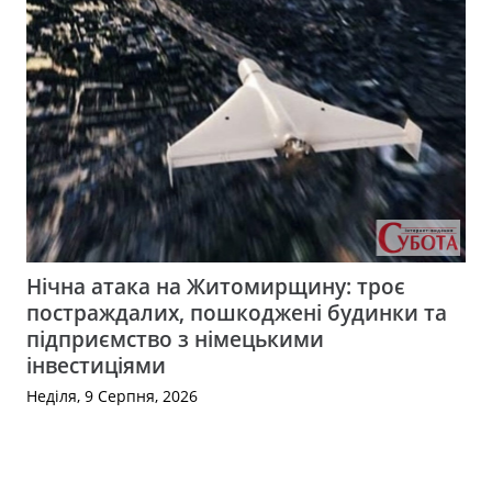
Нічна атака на Житомирщину: троє
постраждалих, пошкоджені будинки та
підприємство з німецькими
інвестиціями
Неділя, 9 Серпня, 2026