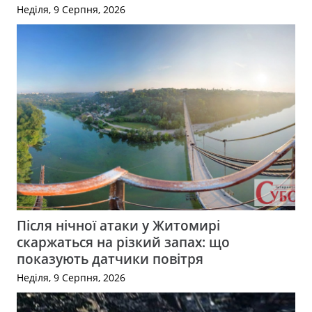
Неділя, 9 Серпня, 2026
Після нічної атаки у Житомирі
скаржаться на різкий запах: що
показують датчики повітря
Неділя, 9 Серпня, 2026