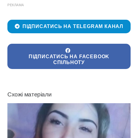
РЕКЛАМА
ПІДПИСАТИСЬ НА TELEGRAM КАНАЛ
ПІДПИСАТИСЬ НА FACEBOOK
СПІЛЬНОТУ
Схожі матеріали