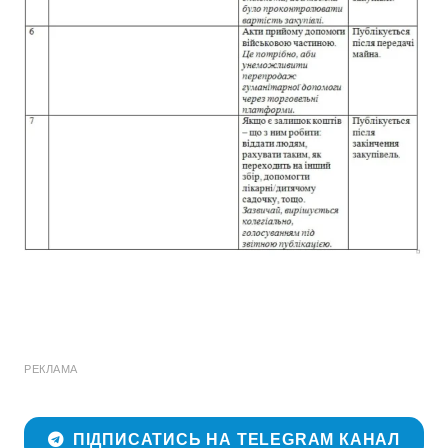
РЕКЛАМА
ПІДПИСАТИСЬ НА TELEGRAM КАНАЛ