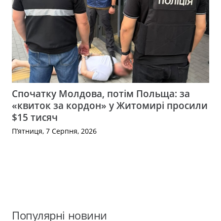
Спочатку Молдова, потім Польща: за
«квиток за кордон» у Житомирі просили
$15 тисяч
П’ятниця, 7 Серпня, 2026
Популярні новини