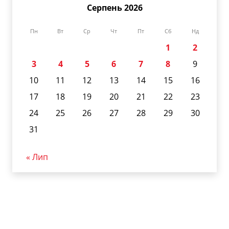
Серпень 2026
Пн
Вт
Ср
Чт
Пт
Сб
Нд
1
2
3
4
5
6
7
8
9
10
11
12
13
14
15
16
17
18
19
20
21
22
23
24
25
26
27
28
29
30
31
« Лип