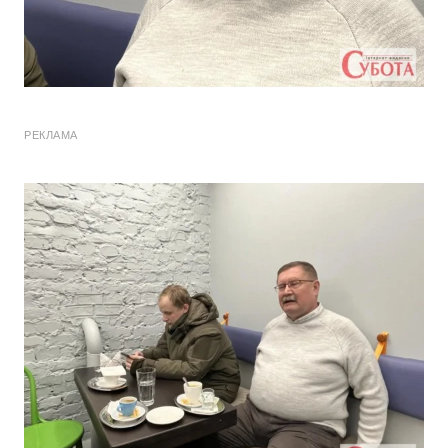
РЕКЛАМА