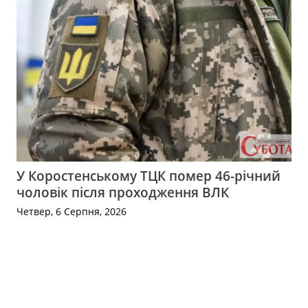
У Коростенському ТЦК помер 46-річний
чоловік після проходження ВЛК
Четвер, 6 Серпня, 2026