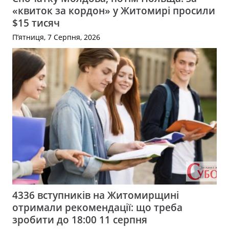
«квиток за кордон» у Житомирі просили
$15 тисяч
П’ятниця, 7 Серпня, 2026
4336 вступників на Житомирщині
отримали рекомендації: що треба
зробити до 18:00 11 серпня