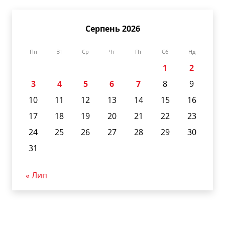
Серпень 2026
Пн
Вт
Ср
Чт
Пт
Сб
Нд
1
2
3
4
5
6
7
8
9
10
11
12
13
14
15
16
17
18
19
20
21
22
23
24
25
26
27
28
29
30
31
« Лип