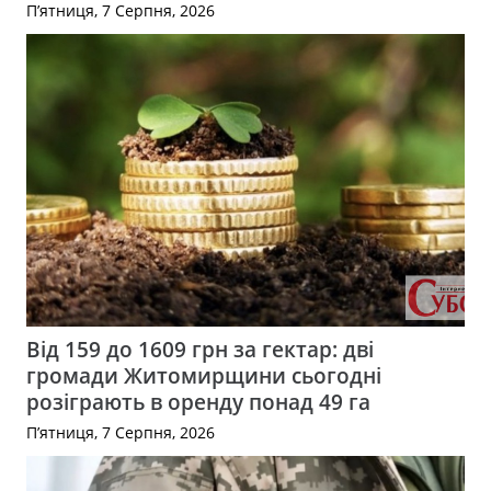
П’ятниця, 7 Серпня, 2026
Від 159 до 1609 грн за гектар: дві
громади Житомирщини сьогодні
розіграють в оренду понад 49 га
П’ятниця, 7 Серпня, 2026