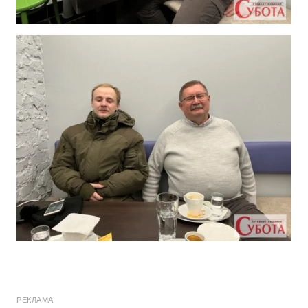
РЕКЛАМА