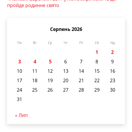
пройде родинне свято
Серпень 2026
Пн
Вт
Ср
Чт
Пт
Сб
Нд
1
2
3
4
5
6
7
8
9
10
11
12
13
14
15
16
17
18
19
20
21
22
23
24
25
26
27
28
29
30
31
« Лип