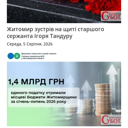
Житомир зустрів на щиті старшого
сержанта Ігоря Тандуру
Середа, 5 Серпня, 2026