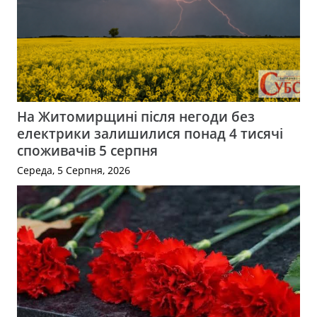
На Житомирщині після негоди без
електрики залишилися понад 4 тисячі
споживачів 5 серпня
Середа, 5 Серпня, 2026