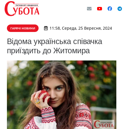
11:58, Середа, 25 Вересня, 2024
ГАРЯЧІ НОВИНИ
Відома українська співачка
приїздить до Житомира