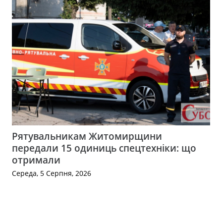
Рятувальникам Житомирщини
передали 15 одиниць спецтехніки: що
отримали
Середа, 5 Серпня, 2026