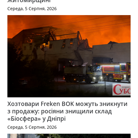
Середа, 5 Серпня, 2026
Хозтовари Freken BOK можуть зникнути
з продажу: росіяни знищили склад
«Біосфера» у Дніпрі
Середа, 5 Серпня, 2026