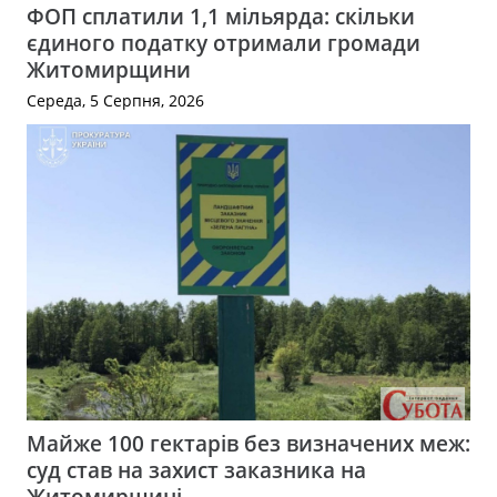
ФОП сплатили 1,1 мільярда: скільки
єдиного податку отримали громади
Житомирщини
Середа, 5 Серпня, 2026
Майже 100 гектарів без визначених меж:
суд став на захист заказника на
Житомирщині