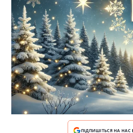
ПІДПИШІТЬСЯ НА НАС 