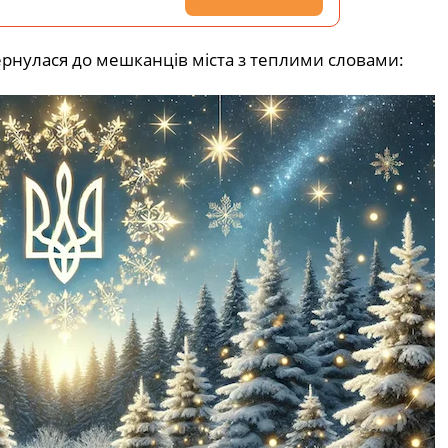
рнулася до мешканців міста з теплими словами: