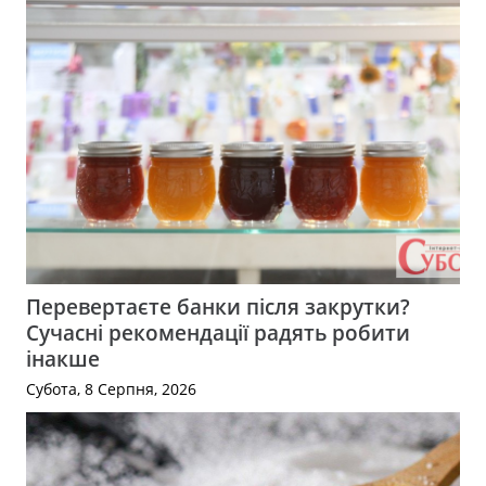
Перевертаєте банки після закрутки?
Сучасні рекомендації радять робити
інакше
Субота, 8 Серпня, 2026