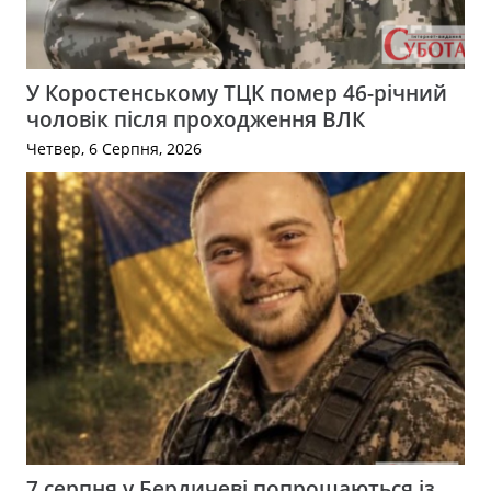
У Коростенському ТЦК помер 46-річний
чоловік після проходження ВЛК
Четвер, 6 Серпня, 2026
7 серпня у Бердичеві попрощаються із