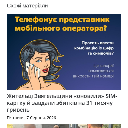
Схожі матеріали
Жительці Звягельщини «оновили» SIM-
картку й завдали збитків на 31 тисячу
гривень
П’ятниця, 7 Серпня, 2026