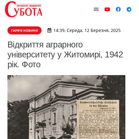
14:39, Середа, 12 Березня, 2025
ГАРЯЧІ НОВИНИ
Відкриття аграрного
університету у Житомирі, 1942
рік. Фото