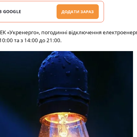
В GOOGLE
ДОДАТИ ЗАРАЗ
НЕК «Укренерго», погодинні відключення електроенергі
:00 та з 14:00 до 21:00.