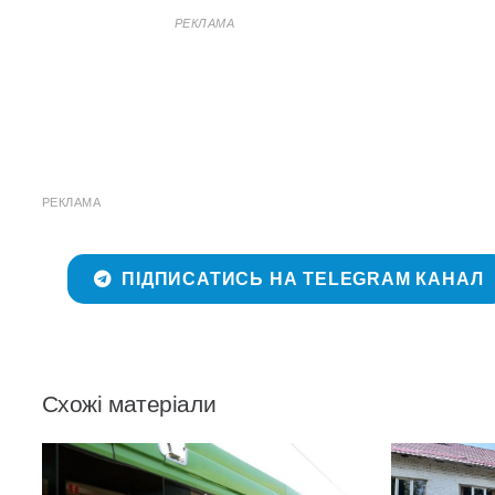
РЕКЛАМА
РЕКЛАМА
ПІДПИСАТИСЬ НА TELEGRAM КАНАЛ
Схожі матеріали