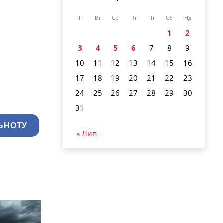
Пн
Вт
Ср
Чт
Пт
Сб
Нд
1
2
3
4
5
6
7
8
9
10
11
12
13
14
15
16
17
18
19
20
21
22
23
24
25
26
27
28
29
30
31
ЬНОТУ
« Лип