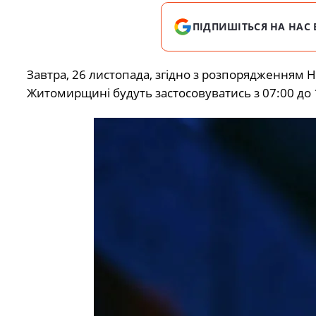
ПІДПИШІТЬСЯ НА НАС 
Завтра, 26 листопада, згідно з розпорядженням 
Житомирщині будуть застосовуватись з 07:00 до 10