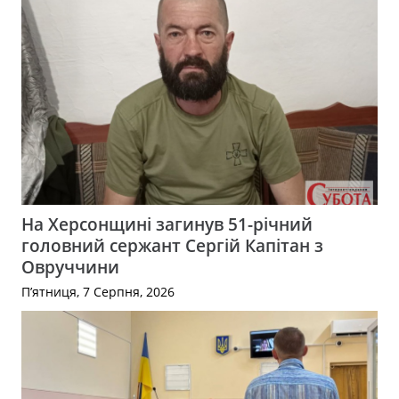
На Херсонщині загинув 51-річний
головний сержант Сергій Капітан з
Овруччини
П’ятниця, 7 Серпня, 2026