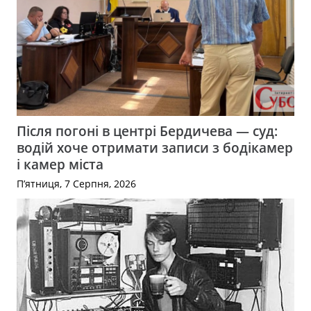
Після погоні в центрі Бердичева — суд:
водій хоче отримати записи з бодікамер
і камер міста
П’ятниця, 7 Серпня, 2026