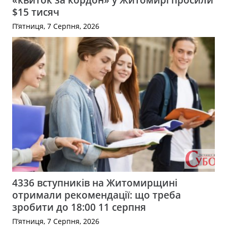
$15 тисяч
П’ятниця, 7 Серпня, 2026
4336 вступників на Житомирщині
отримали рекомендації: що треба
зробити до 18:00 11 серпня
П’ятниця, 7 Серпня, 2026