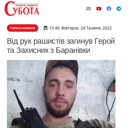
15:40, Вівторок, 24 Травня, 2022
ГАРЯЧІ НОВИНИ
Від рук рашистів загинув Герой
та Захисник з Баранівки