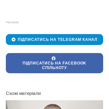
РЕКЛАМА
ПІДПИСАТИСЬ НА TELEGRAM КАНАЛ
ПІДПИСАТИСЬ НА FACEBOOK
СПІЛЬНОТУ
Схожі матеріали