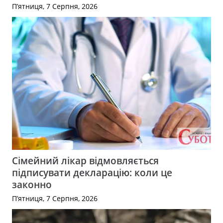
П’ятниця, 7 Серпня, 2026
Сімейний лікар відмовляється
підписувати декларацію: коли це
законно
П’ятниця, 7 Серпня, 2026