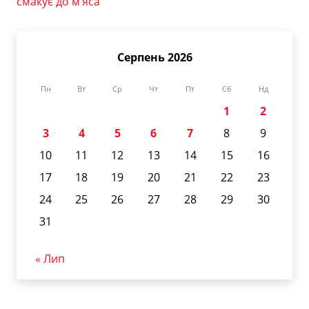
смакує до м’яса
Серпень 2026
Пн
Вт
Ср
Чт
Пт
Сб
Нд
1
2
3
4
5
6
7
8
9
10
11
12
13
14
15
16
17
18
19
20
21
22
23
24
25
26
27
28
29
30
31
« Лип