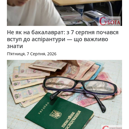
Не як на бакалаврат: з 7 серпня почався
вступ до аспірантури — що важливо
знати
П’ятниця, 7 Серпня, 2026