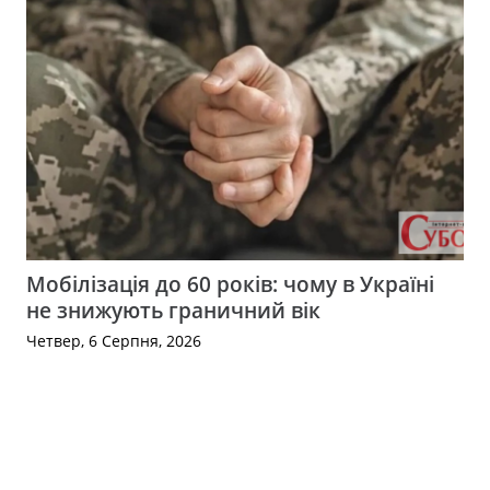
Мобілізація до 60 років: чому в Україні
не знижують граничний вік
Четвер, 6 Серпня, 2026