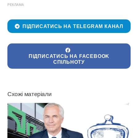
РЕКЛАМА
ПІДПИСАТИСЬ НА TELEGRAM КАНАЛ
ПІДПИСАТИСЬ НА FACEBOOK
СПІЛЬНОТУ
Схожі матеріали