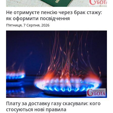
Не отримуєте пенсію через брак стажу:
як оформити посвідчення
П’ятниця, 7 Серпня, 2026
Плату за доставку газу скасували: кого
стосуються нові правила