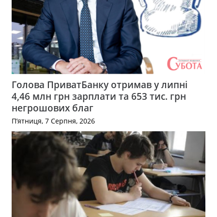
Голова ПриватБанку отримав у липні
4,46 млн грн зарплати та 653 тис. грн
негрошових благ
П’ятниця, 7 Серпня, 2026