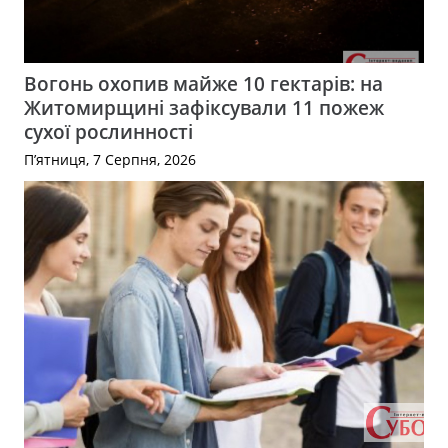
Вогонь охопив майже 10 гектарів: на
Житомирщині зафіксували 11 пожеж
сухої рослинності
П’ятниця, 7 Серпня, 2026