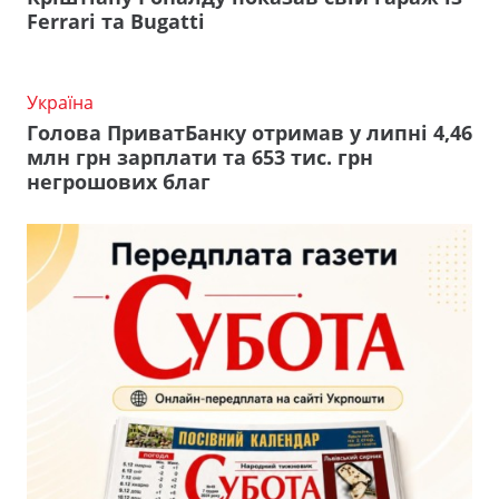
Ferrari та Bugatti
Україна
Голова ПриватБанку отримав у липні 4,46
млн грн зарплати та 653 тис. грн
негрошових благ