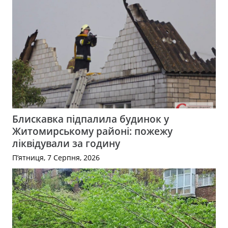
Блискавка підпалила будинок у
Житомирському районі: пожежу
ліквідували за годину
П’ятниця, 7 Серпня, 2026