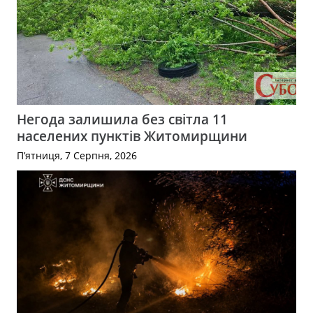
Негода залишила без світла 11
населених пунктів Житомирщини
П’ятниця, 7 Серпня, 2026