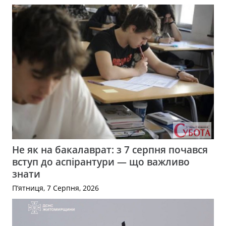
Не як на бакалаврат: з 7 серпня почався
вступ до аспірантури — що важливо
знати
П’ятниця, 7 Серпня, 2026