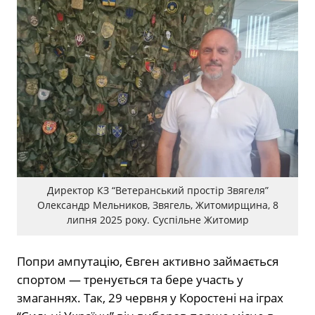
Директор КЗ “Ветеранський простір Звягеля”
Олександр Мельников, Звягель, Житомирщина, 8
липня 2025 року. Суспільне Житомир
Попри ампутацію, Євген активно займається
спортом — тренується та бере участь у
змаганнях. Так, 29 червня у Коростені на іграх