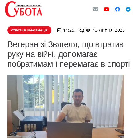
11:25, Неділя, 13 Липня, 2025
СУБОТНЯ ІНФОРМАЦІЯ
Ветеран зі Звягеля, що втратив
руку на війні, допомагає
побратимам і перемагає в спорті