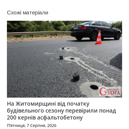
Схожі матеріали
На Житомирщині від початку
будівельного сезону перевірили понад
200 кернів асфальтобетону
П’ятниця, 7 Серпня, 2026