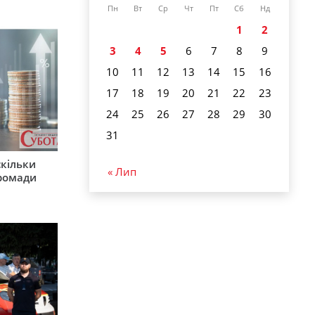
Пн
Вт
Ср
Чт
Пт
Сб
Нд
1
2
3
4
5
6
7
8
9
10
11
12
13
14
15
16
17
18
19
20
21
22
23
24
25
26
27
28
29
30
31
скільки
« Лип
громади