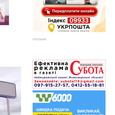
РЕКЛАМА