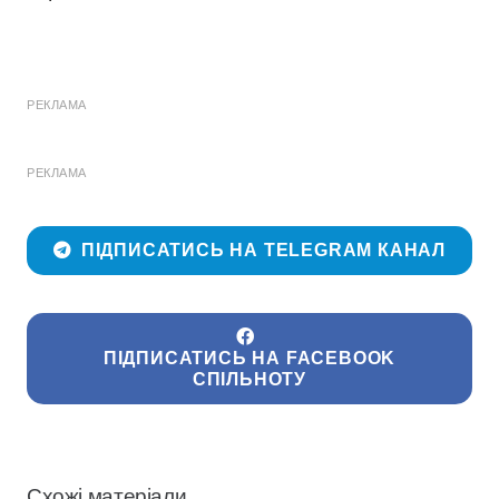
РЕКЛАМА
РЕКЛАМА
ПІДПИСАТИСЬ НА TELEGRAM КАНАЛ
ПІДПИСАТИСЬ НА FACEBOOK
СПІЛЬНОТУ
Схожі матеріали