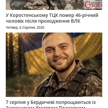
У Коростенському ТЦК помер 46-річний
чоловік після проходження ВЛК
Четвер, 6 Серпня, 2026
7 серпня у Бердичеві попрощаються із
Захисником Дмитром Плаксюком