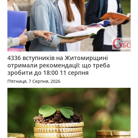
4336 вступників на Житомирщині
отримали рекомендації: що треба
зробити до 18:00 11 серпня
П’ятниця, 7 Серпня, 2026