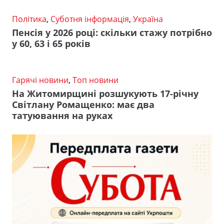
Політика
,
Суботня інформація
,
Україна
Пенсія у 2026 році: скільки стажу потрібно
у 60, 63 і 65 років
Гарячі новини
,
Топ новини
На Житомирщині розшукують 17-річну
Світлану Ромащенко: має два
татуювання на руках