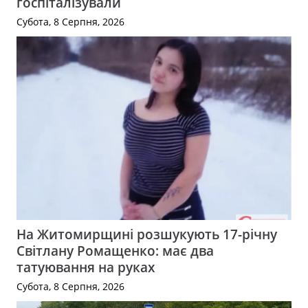
госпіталізували
Субота, 8 Серпня, 2026
На Житомирщині розшукують 17-річну
Світлану Ромащенко: має два
татуювання на руках
Субота, 8 Серпня, 2026