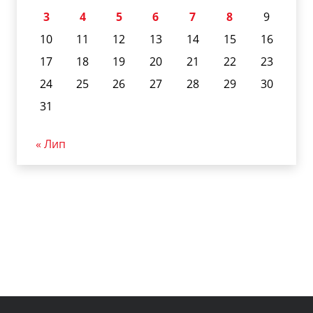
3
4
5
6
7
8
9
10
11
12
13
14
15
16
17
18
19
20
21
22
23
24
25
26
27
28
29
30
31
« Лип