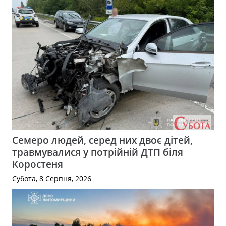
Семеро людей, серед них двоє дітей,
травмувалися у потрійній ДТП біля
Коростеня
Субота, 8 Серпня, 2026