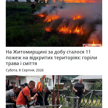
На Житомирщині за добу сталося 11
пожеж на відкритих територіях: горіли
трава і сміття
Субота, 8 Серпня, 2026