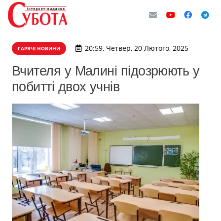
20:59, Четвер, 20 Лютого, 2025
ГАРЯЧІ НОВИНИ
​Вчителя у Малині підозрюють у
побитті двох учнів