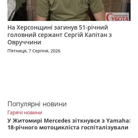
На Херсонщині загинув 51-річний
головний сержант Сергій Капітан з
Овруччини
П’ятниця, 7 Серпня, 2026
Популярні новини
Гарячі новини
У Житомирі Mercedes зіткнувся з Yamaha:
18-річного мотоцикліста госпіталізували