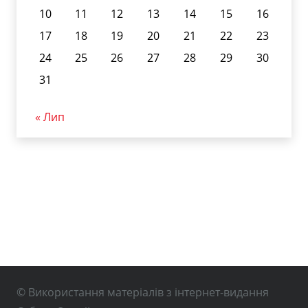
10
11
12
13
14
15
16
17
18
19
20
21
22
23
24
25
26
27
28
29
30
31
« Лип
© Використання матеріалів з інтернет-видання