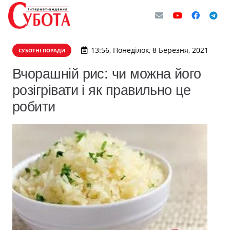
13:56, Понеділок, 8 Березня, 2021
СУБОТНІ ПОРАДИ
Вчорашній рис: чи можна його
розігрівати і як правильно це
робити