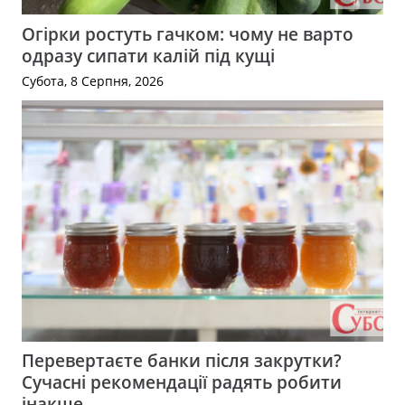
Огірки ростуть гачком: чому не варто
одразу сипати калій під кущі
Субота, 8 Серпня, 2026
Перевертаєте банки після закрутки?
Сучасні рекомендації радять робити
інакше