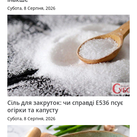
Субота, 8 Серпня, 2026
Сіль для закруток: чи справді Е536 псує
огірки та капусту
Субота, 8 Серпня, 2026