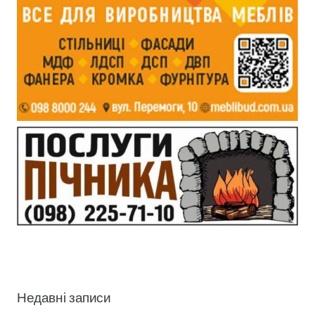
Недавні записи