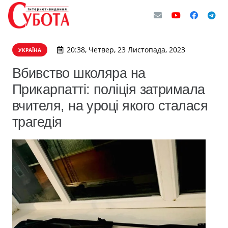
20:38, Четвер, 23 Листопада, 2023
УКРАЇНА
Вбивство школяра на
Прикарпатті: поліція затримала
вчителя, на уроці якого сталася
трагедія