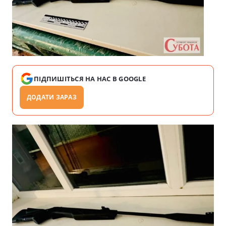
ПІДПИШІТЬСЯ НА НАС В GOOGLE
ДОДАТИ ЗАРАЗ