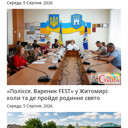
Середа, 5 Серпня, 2026
«Полісся. Вареник FEST» у Житомирі:
коли та де пройде родинне свято
Середа, 5 Серпня, 2026