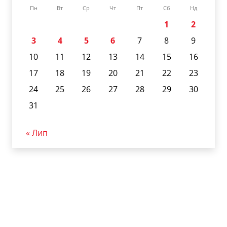
Пн
Вт
Ср
Чт
Пт
Сб
Нд
1
2
3
4
5
6
7
8
9
10
11
12
13
14
15
16
17
18
19
20
21
22
23
24
25
26
27
28
29
30
31
« Лип