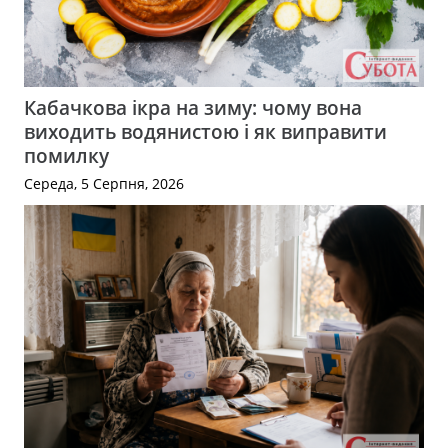
Кабачкова ікра на зиму: чому вона
виходить водянистою і як виправити
помилку
Середа, 5 Серпня, 2026