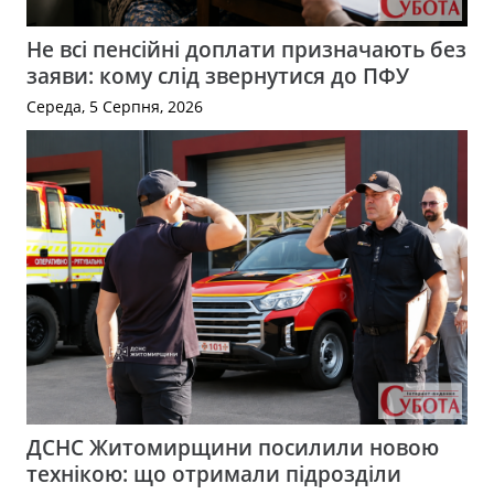
Не всі пенсійні доплати призначають без
заяви: кому слід звернутися до ПФУ
Середа, 5 Серпня, 2026
ДСНС Житомирщини посилили новою
технікою: що отримали підрозділи