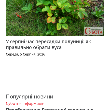
У серпні час пересадки полуниці: як
правильно обрати вуса
Середа, 5 Серпня, 2026
Популярні новини
Суботня інформація
Преображення Господнє 6 серпня: що