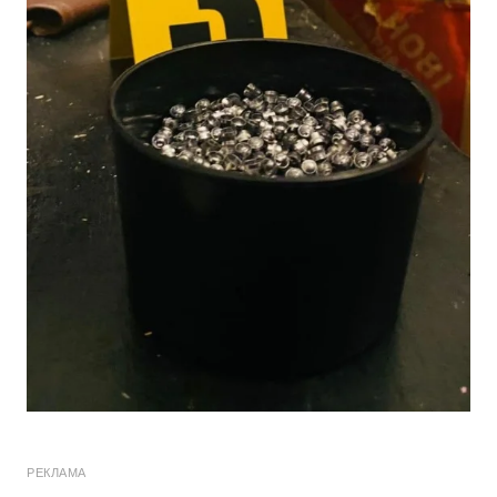
РЕКЛАМА