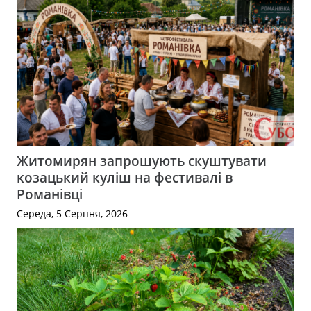
Житомирян запрошують скуштувати
козацький куліш на фестивалі в
Романівці
Середа, 5 Серпня, 2026