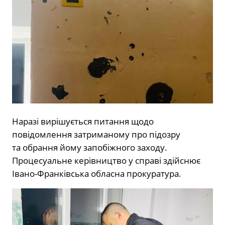
Наразі вирішується питання щодо
повідомлення затриманому про підозру
та обрання йому запобіжного заходу.
Процесуальне керівництво у справі здійснює
Івано-Франківська обласна прокуратура.