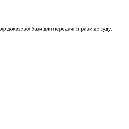
ір доказової бази для передачі справи до суду.