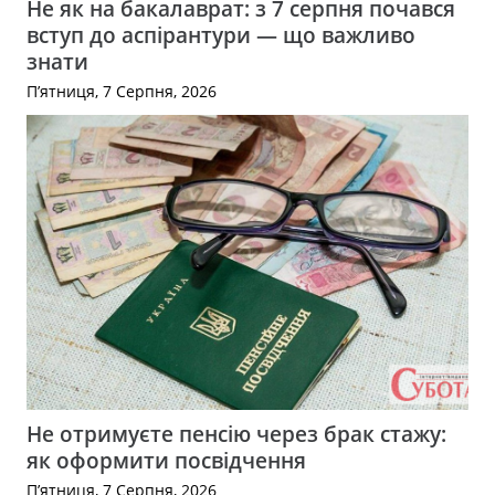
Не як на бакалаврат: з 7 серпня почався
вступ до аспірантури — що важливо
знати
П’ятниця, 7 Серпня, 2026
Не отримуєте пенсію через брак стажу:
як оформити посвідчення
П’ятниця, 7 Серпня, 2026