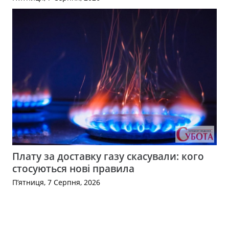
Плату за доставку газу скасували: кого
стосуються нові правила
П’ятниця, 7 Серпня, 2026