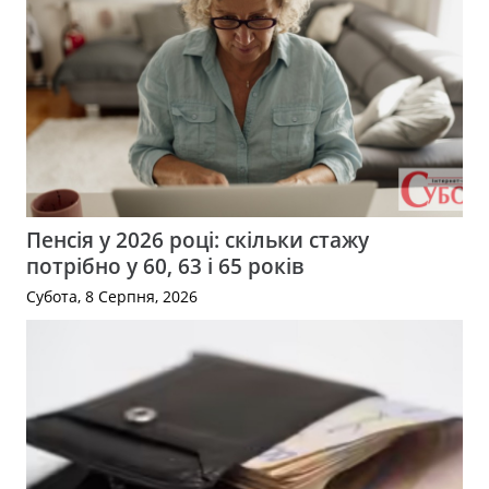
Пенсія у 2026 році: скільки стажу
потрібно у 60, 63 і 65 років
Субота, 8 Серпня, 2026