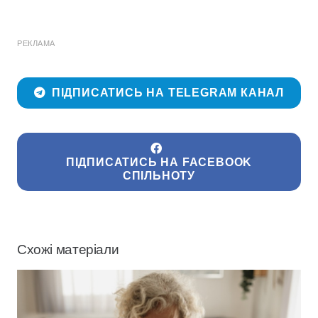
РЕКЛАМА
ПІДПИСАТИСЬ НА TELEGRAM КАНАЛ
ПІДПИСАТИСЬ НА FACEBOOK
СПІЛЬНОТУ
Схожі матеріали