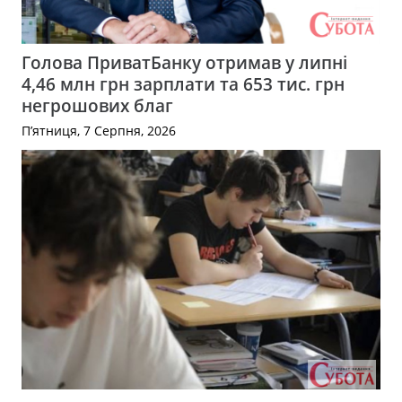
Голова ПриватБанку отримав у липні
4,46 млн грн зарплати та 653 тис. грн
негрошових благ
П’ятниця, 7 Серпня, 2026