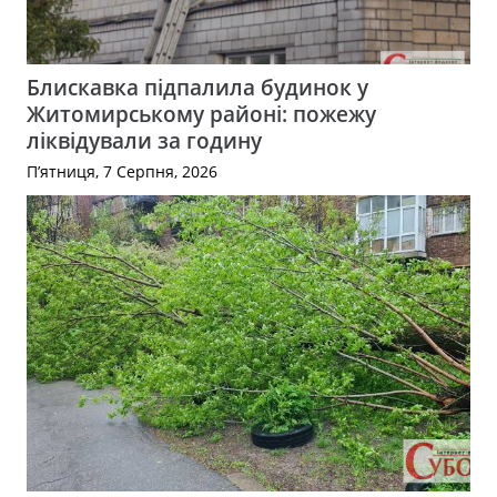
Блискавка підпалила будинок у
Житомирському районі: пожежу
ліквідували за годину
П’ятниця, 7 Серпня, 2026