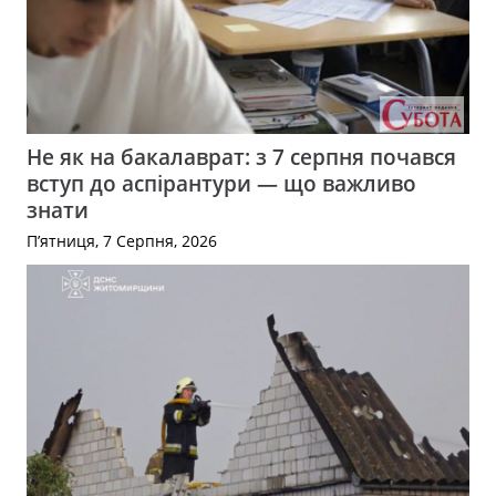
Не як на бакалаврат: з 7 серпня почався
вступ до аспірантури — що важливо
знати
П’ятниця, 7 Серпня, 2026