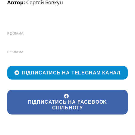
Автор:
Сергей Бовкун
РЕКЛАМА
РЕКЛАМА
ПІДПИСАТИСЬ НА TELEGRAM КАНАЛ
ПІДПИСАТИСЬ НА FACEBOOK
СПІЛЬНОТУ