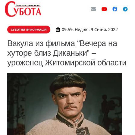
09:59, Неділя, 9 Січня, 2022
СУБОТНЯ ІНФОРМАЦІЯ
Вакула из фильма “Вечера на
хуторе близ Диканьки” –
уроженец Житомирской области