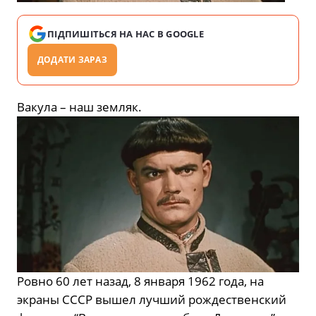
ПІДПИШІТЬСЯ НА НАС В GOOGLE
ДОДАТИ ЗАРАЗ
Вакула – наш земляк.
Ровно 60 лет назад, 8 января 1962 года, на
экраны СССР вышел лучший рождественский