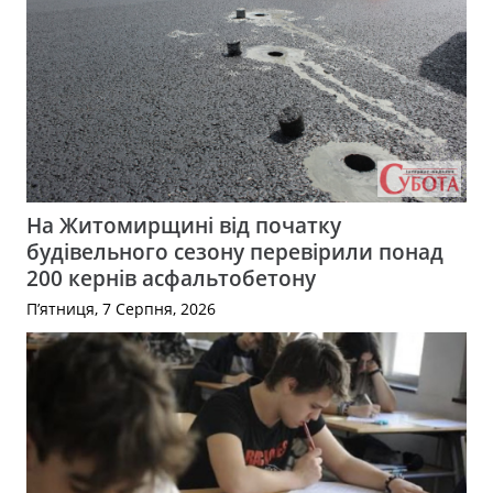
На Житомирщині від початку
будівельного сезону перевірили понад
200 кернів асфальтобетону
П’ятниця, 7 Серпня, 2026