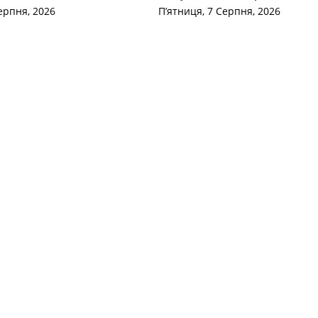
ерпня, 2026
П’ятниця, 7 Серпня, 2026