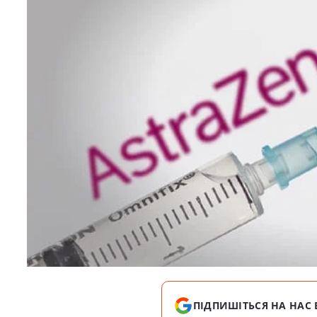
ПІДПИШІТЬСЯ НА НАС 