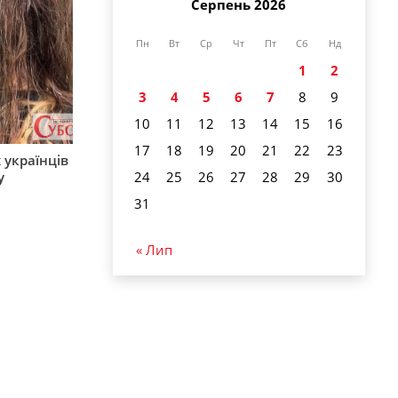
Серпень 2026
Пн
Вт
Ср
Чт
Пт
Сб
Нд
1
2
3
4
5
6
7
8
9
10
11
12
13
14
15
16
17
18
19
20
21
22
23
 українців
24
25
26
27
28
29
30
у
31
« Лип