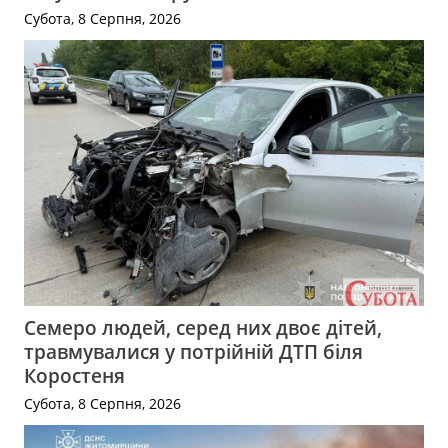
Субота, 8 Серпня, 2026
Семеро людей, серед них двоє дітей,
травмувалися у потрійній ДТП біля
Коростеня
Субота, 8 Серпня, 2026