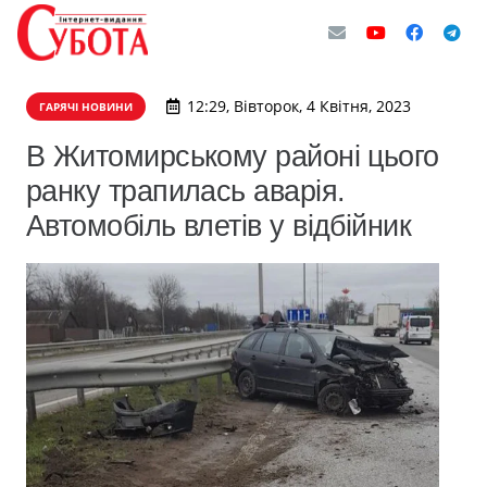
12:29, Вівторок, 4 Квітня, 2023
ГАРЯЧІ НОВИНИ
В Житомирському районі цього
ранку трапилась аварія.
Автомобіль влетів у відбійник