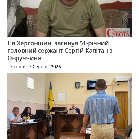
На Херсонщині загинув 51-річний
головний сержант Сергій Капітан з
Овруччини
П’ятниця, 7 Серпня, 2026