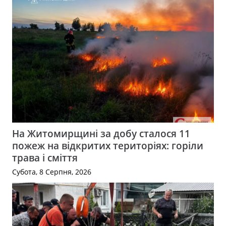
На Житомирщині за добу сталося 11
пожеж на відкритих територіях: горіли
трава і сміття
Субота, 8 Серпня, 2026