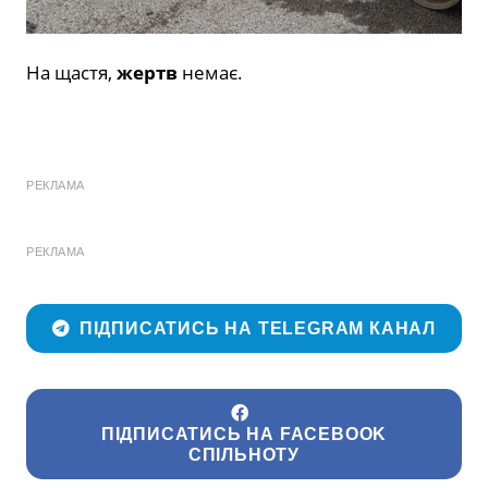
На щастя,
жертв
немає.
РЕКЛАМА
РЕКЛАМА
ПІДПИСАТИСЬ НА TELEGRAM КАНАЛ
ПІДПИСАТИСЬ НА FACEBOOK
СПІЛЬНОТУ