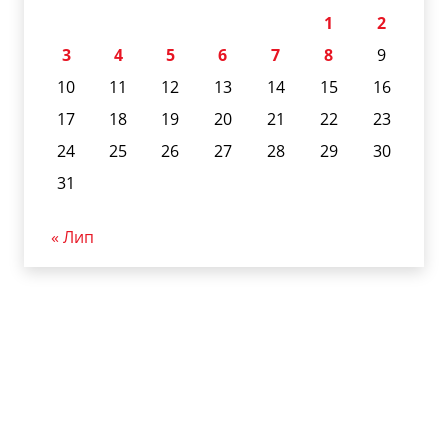
1
2
3
4
5
6
7
8
9
10
11
12
13
14
15
16
17
18
19
20
21
22
23
24
25
26
27
28
29
30
31
« Лип