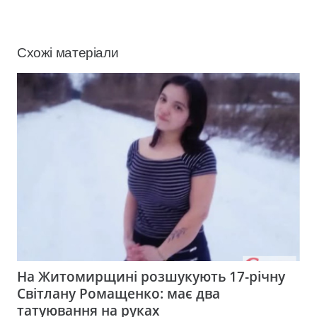
Схожі матеріали
На Житомирщині розшукують 17-річну
Світлану Ромащенко: має два
татуювання на руках