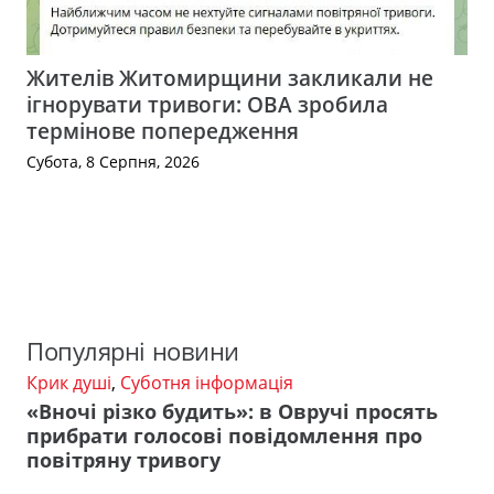
Жителів Житомирщини закликали не
ігнорувати тривоги: ОВА зробила
термінове попередження
Субота, 8 Серпня, 2026
Популярні новини
Крик душі
,
Суботня інформація
«Вночі різко будить»: в Овручі просять
прибрати голосові повідомлення про
повітряну тривогу