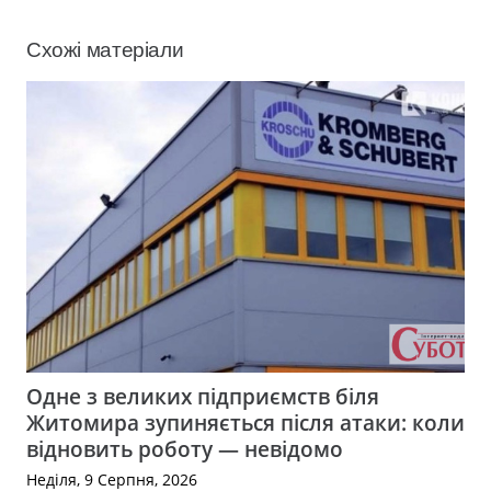
Схожі матеріали
Одне з великих підприємств біля
Житомира зупиняється після атаки: коли
відновить роботу — невідомо
Неділя, 9 Серпня, 2026