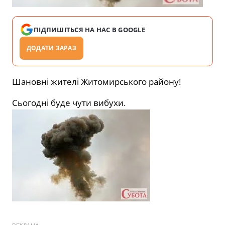
ПІДПИШІТЬСЯ НА НАС В GOOGLE
ДОДАТИ ЗАРАЗ
Шановні жителі Житомирського району!
Сьогодні буде чути вибухи.