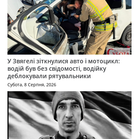
У Звягелі зіткнулися авто і мотоцикл:
водій був без свідомості, водійку
деблокували рятувальники
Субота, 8 Серпня, 2026