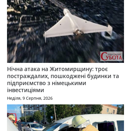
Нічна атака на Житомирщину: троє
постраждалих, пошкоджені будинки та
підприємство з німецькими
інвестиціями
Неділя, 9 Серпня, 2026