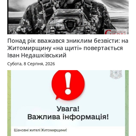
Понад рік вважався зниклим безвісти: на
Житомирщину «на щиті» повертається
Іван Недашківський
Субота, 8 Серпня, 2026