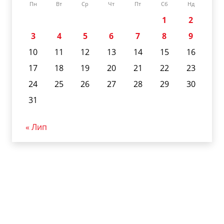
Пн
Вт
Ср
Чт
Пт
Сб
Нд
1
2
3
4
5
6
7
8
9
10
11
12
13
14
15
16
17
18
19
20
21
22
23
24
25
26
27
28
29
30
31
« Лип