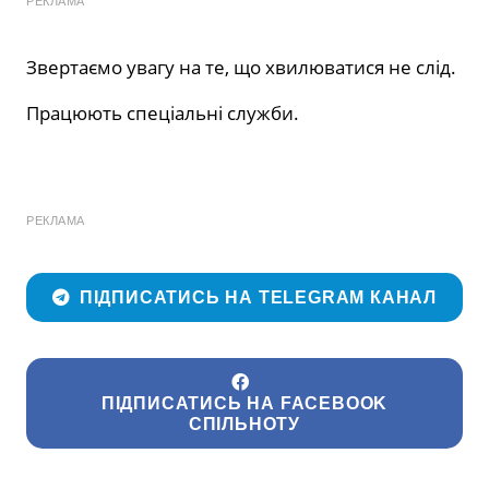
РЕКЛАМА
Звертаємо увагу на те, що хвилюватися не слід.
Працюють спеціальні служби.
РЕКЛАМА
ПІДПИСАТИСЬ НА TELEGRAM КАНАЛ
ПІДПИСАТИСЬ НА FACEBOOK
СПІЛЬНОТУ