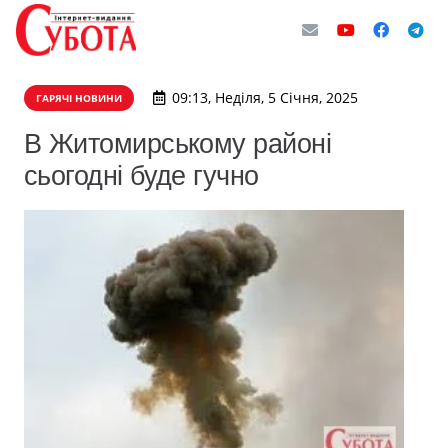
09:13, Неділя, 5 Січня, 2025
ГАРЯЧІ НОВИНИ
В Житомирському районі
сьогодні буде гучно