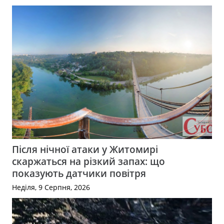
Після нічної атаки у Житомирі
скаржаться на різкий запах: що
показують датчики повітря
Неділя, 9 Серпня, 2026