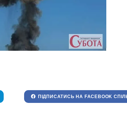
ПІДПИСАТИСЬ НА FACEBOOK СПІЛ