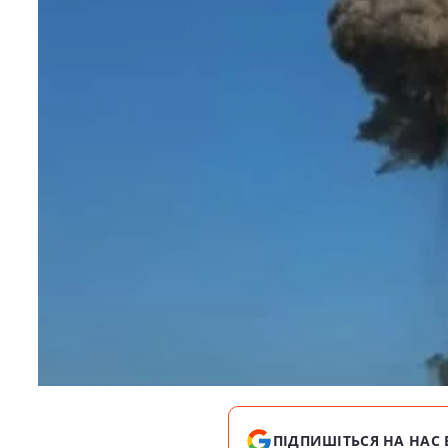
ПІДПИШІТЬСЯ НА НАС 