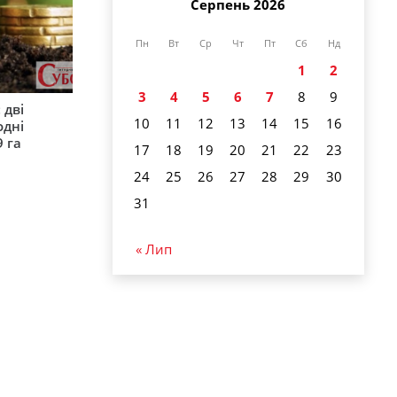
Серпень 2026
Пн
Вт
Ср
Чт
Пт
Сб
Нд
1
2
3
4
5
6
7
8
9
 дві
10
11
12
13
14
15
16
одні
9 га
17
18
19
20
21
22
23
24
25
26
27
28
29
30
31
« Лип