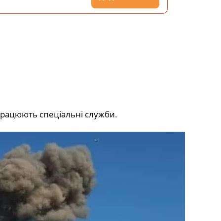
 Працюють спеціальні служби.