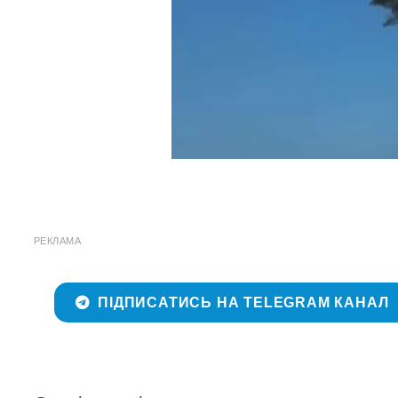
РЕКЛАМА
ПІДПИСАТИСЬ НА TELEGRAM КАНАЛ