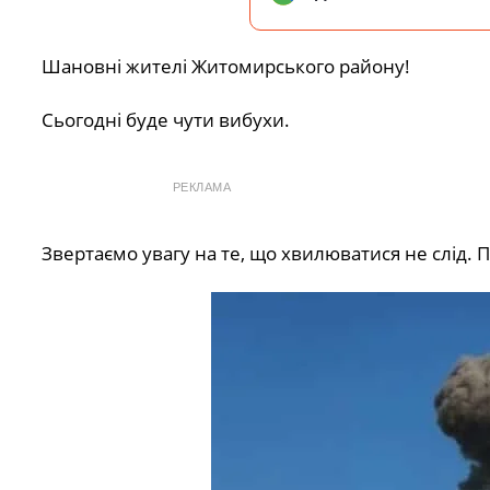
Шановні жителі Житомирського району!
Сьогодні буде чути вибухи.
РЕКЛАМА
Звертаємо увагу на те, що хвилюватися не слід.