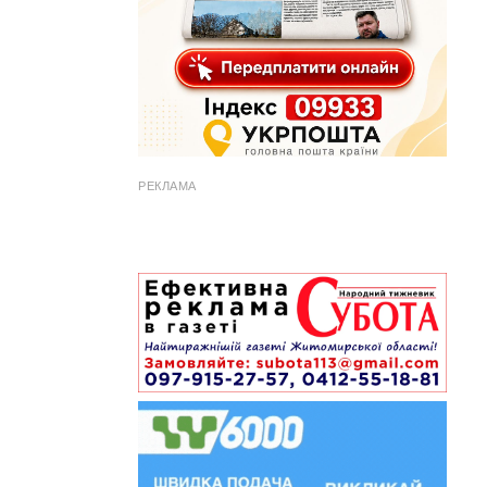
РЕКЛАМА