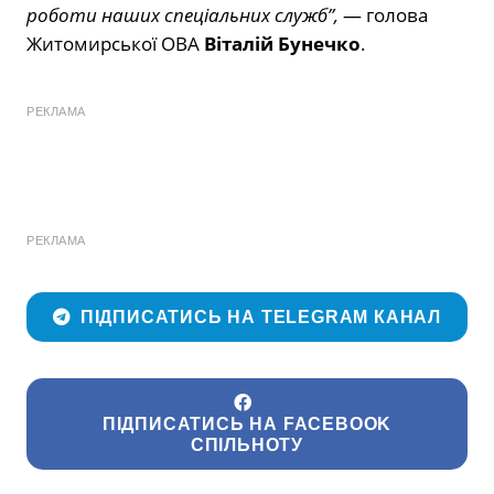
роботи наших спеціальних служб”,
— голова
Житомирської ОВА
Віталій Бунечко
.
РЕКЛАМА
РЕКЛАМА
ПІДПИСАТИСЬ НА TELEGRAM КАНАЛ
ПІДПИСАТИСЬ НА FACEBOOK
СПІЛЬНОТУ