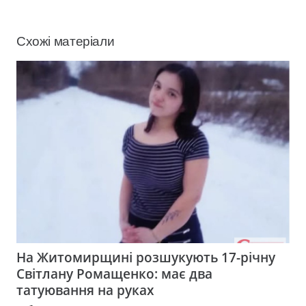
Схожі матеріали
На Житомирщині розшукують 17-річну
Світлану Ромащенко: має два
татуювання на руках