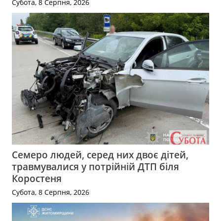
Субота, 8 Серпня, 2026
Семеро людей, серед них двоє дітей,
травмувалися у потрійній ДТП біля
Коростеня
Субота, 8 Серпня, 2026