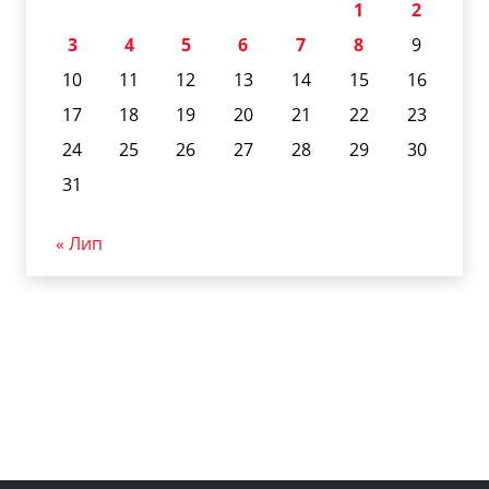
1
2
3
4
5
6
7
8
9
10
11
12
13
14
15
16
17
18
19
20
21
22
23
24
25
26
27
28
29
30
31
« Лип