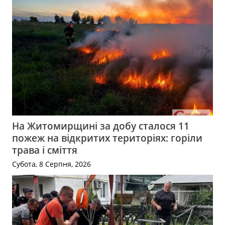
На Житомирщині за добу сталося 11
пожеж на відкритих територіях: горіли
трава і сміття
Субота, 8 Серпня, 2026