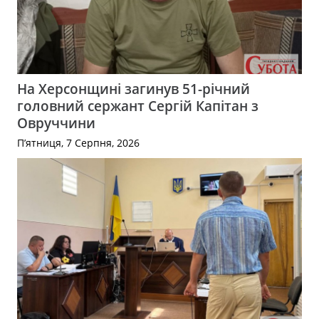
На Херсонщині загинув 51-річний
головний сержант Сергій Капітан з
Овруччини
П’ятниця, 7 Серпня, 2026