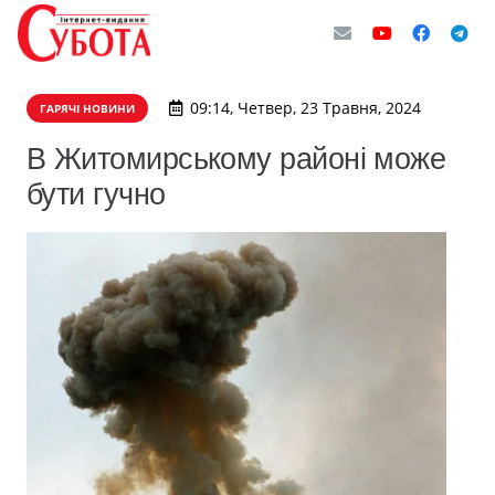
09:14, Четвер, 23 Травня, 2024
ГАРЯЧІ НОВИНИ
В Житомирському районі може
бути гучно