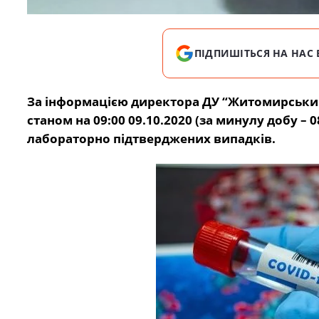
ПІДПИШІТЬСЯ НА НАС 
За інформацією директора ДУ “Житомирський
станом на 09:00 09.10.2020 (за минулу добу –
лабораторно підтверджених випадків.