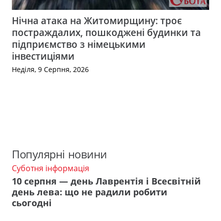
Нічна атака на Житомирщину: троє
постраждалих, пошкоджені будинки та
підприємство з німецькими
інвестиціями
Неділя, 9 Серпня, 2026
Популярні новини
Суботня інформація
10 серпня — день Лаврентія і Всесвітній
день лева: що не радили робити
сьогодні