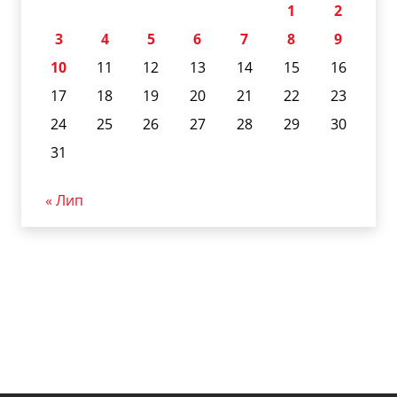
1
2
3
4
5
6
7
8
9
10
11
12
13
14
15
16
17
18
19
20
21
22
23
24
25
26
27
28
29
30
31
« Лип