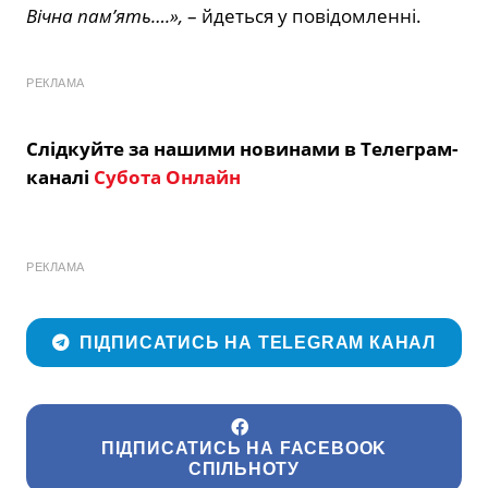
Вічна пам’ять….»,
– йдеться у повідомленні.
РЕКЛАМА
Слідкуйте за нашими новинами в Телеграм-
каналі
Субота Онлайн
РЕКЛАМА
ПІДПИСАТИСЬ НА TELEGRAM КАНАЛ
ПІДПИСАТИСЬ НА FACEBOOK
СПІЛЬНОТУ