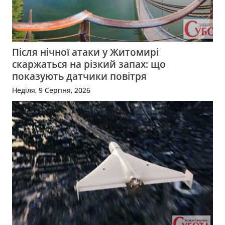
Після нічної атаки у Житомирі
скаржаться на різкий запах: що
показують датчики повітря
Неділя, 9 Серпня, 2026