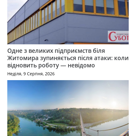
Одне з великих підприємств біля
Житомира зупиняється після атаки: коли
відновить роботу — невідомо
Неділя, 9 Серпня, 2026