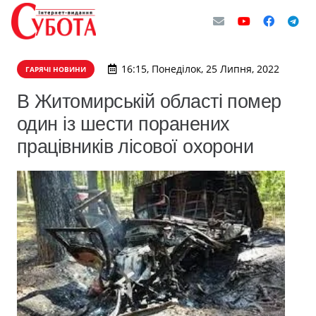
16:15, Понеділок, 25 Липня, 2022
ГАРЯЧІ НОВИНИ
В Житомирській області помер
один із шести поранених
працівників лісової охорони