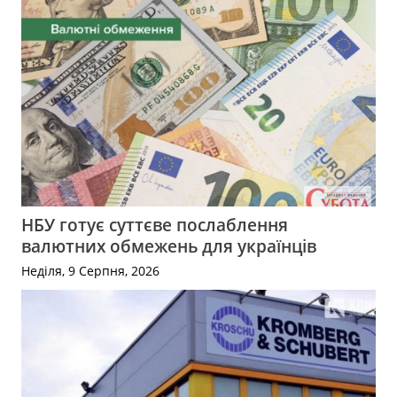
НБУ готує суттєве послаблення
валютних обмежень для українців
Неділя, 9 Серпня, 2026