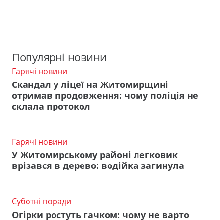
Популярні новини
Гарячі новини
Скандал у ліцеї на Житомирщині
отримав продовження: чому поліція не
склала протокол
Гарячі новини
У Житомирському районі легковик
врізався в дерево: водійка загинула
Суботні поради
Огірки ростуть гачком: чому не варто