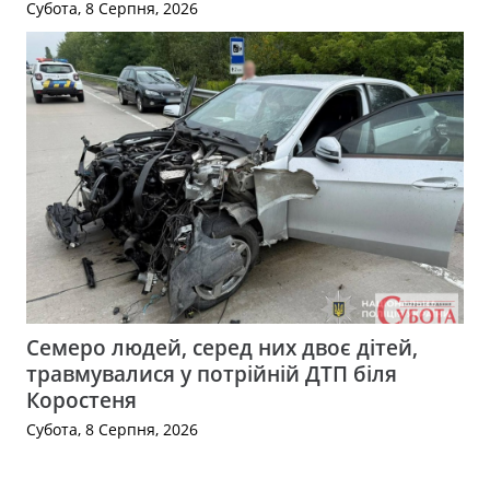
Субота, 8 Серпня, 2026
Семеро людей, серед них двоє дітей,
травмувалися у потрійній ДТП біля
Коростеня
Субота, 8 Серпня, 2026