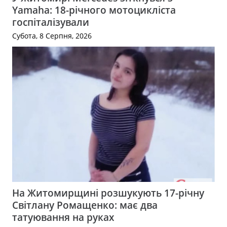
Yamaha: 18-річного мотоцикліста
госпіталізували
Субота, 8 Серпня, 2026
На Житомирщині розшукують 17-річну
Світлану Ромащенко: має два
татуювання на руках