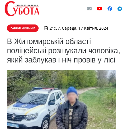
21:57, Середа, 17 Квітня, 2024
ГАРЯЧІ НОВИНИ
В Житомирській області
поліцейські розшукали чоловіка,
який заблукав і ніч провів у лісі