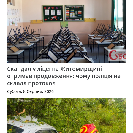
Скандал у ліцеї на Житомирщині
отримав продовження: чому поліція не
склала протокол
Субота, 8 Серпня, 2026