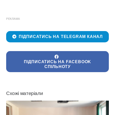
РЕКЛАМА
ПІДПИСАТИСЬ НА TELEGRAM КАНАЛ
ПІДПИСАТИСЬ НА FACEBOOK
СПІЛЬНОТУ
Схожі матеріали