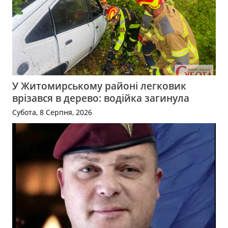
У Житомирському районі легковик
врізався в дерево: водійка загинула
Субота, 8 Серпня, 2026