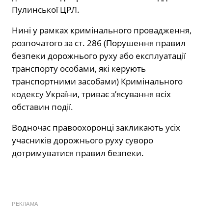
Пулинської ЦРЛ.
Нині у рамках кримінального провадження,
розпочатого за ст. 286 (Порушення правил
безпеки дорожнього руху або експлуатації
транспорту особами, які керують
транспортними засобами) Кримінального
кодексу України, триває з’ясування всіх
обставин події.
Водночас правоохоронці закликають усіх
учасників дорожнього руху суворо
дотримуватися правил безпеки.
РЕКЛАМА