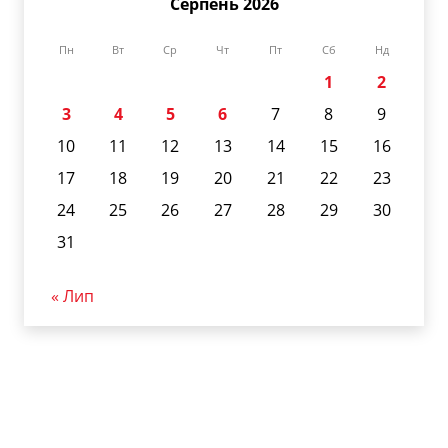
Серпень 2026
Пн
Вт
Ср
Чт
Пт
Сб
Нд
1
2
3
4
5
6
7
8
9
10
11
12
13
14
15
16
17
18
19
20
21
22
23
24
25
26
27
28
29
30
31
« Лип