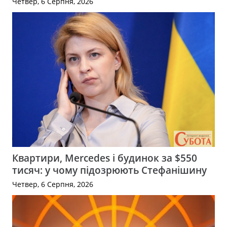
Четвер, 6 Серпня, 2026
Квартири, Mercedes і будинок за $550
тисяч: у чому підозрюють Стефанішину
Четвер, 6 Серпня, 2026