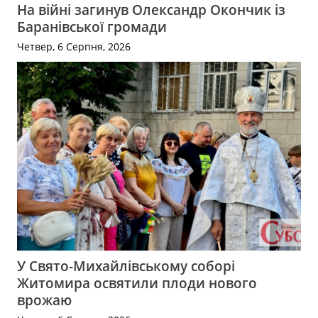
На війні загинув Олександр Окончик із
Баранівської громади
Четвер, 6 Серпня, 2026
У Свято-Михайлівському соборі
Житомира освятили плоди нового
врожаю