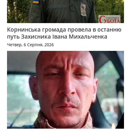
Корнинська громада провела в останню
путь Захисника Івана Михальченка
Четвер, 6 Серпня, 2026