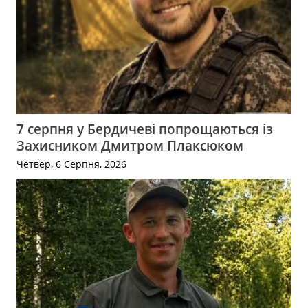
7 серпня у Бердичеві попрощаються із
Захисником Дмитром Плаксюком
Четвер, 6 Серпня, 2026