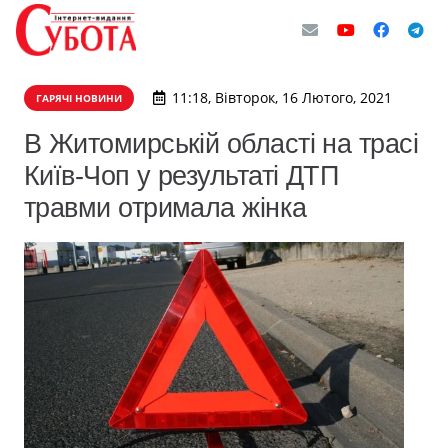
11:18, Вівторок, 16 Лютого, 2021
ГАРЯЧІ НОВИНИ
В Житомирській області на трасі
Київ-Чоп у результаті ДТП
травми отримала жінка