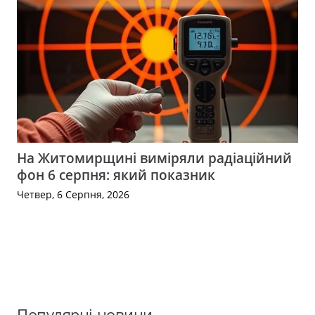
На Житомирщині виміряли радіаційний
фон 6 серпня: який показник
Четвер, 6 Серпня, 2026
Популярні новини