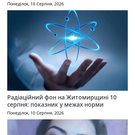
Понеділок, 10 Серпня, 2026
Радіаційний фон на Житомирщині 10
серпня: показник у межах норми
Понеділок, 10 Серпня, 2026