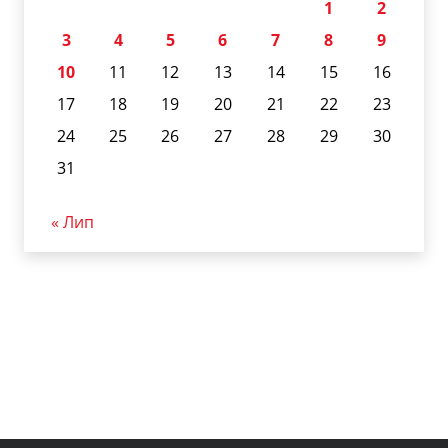
1
2
3
4
5
6
7
8
9
10
11
12
13
14
15
16
17
18
19
20
21
22
23
24
25
26
27
28
29
30
31
« Лип