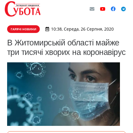
10:38, Середа, 26 Серпня, 2020
ГАРЯЧІ НОВИНИ
В Житомирській області майже
три тисячі хворих на коронавірус