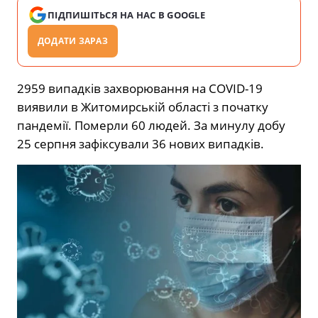
ПІДПИШІТЬСЯ НА НАС В GOOGLE
ДОДАТИ ЗАРАЗ
2959 випадків захворювання на COVID-19
виявили в Житомирській області з початку
пандемії. Померли 60 людей. За минулу добу
25 серпня зафіксували 36 нових випадків.