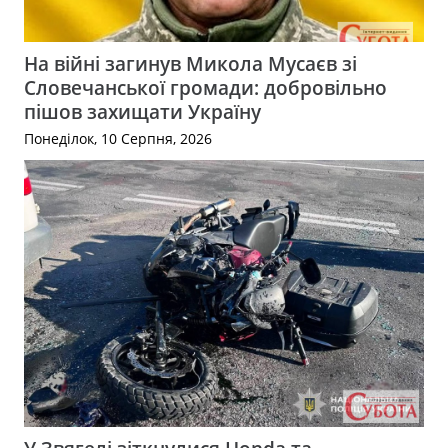
На війні загинув Микола Мусаєв зі
Словечанської громади: добровільно
пішов захищати Україну
Понеділок, 10 Серпня, 2026