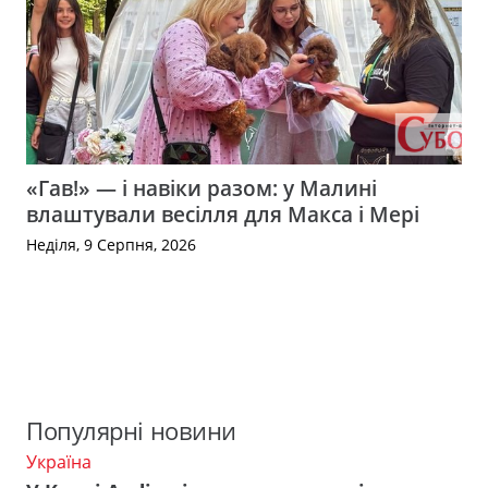
«Гав!» — і навіки разом: у Малині
влаштували весілля для Макса і Мері
Неділя, 9 Серпня, 2026
Популярні новини
Україна