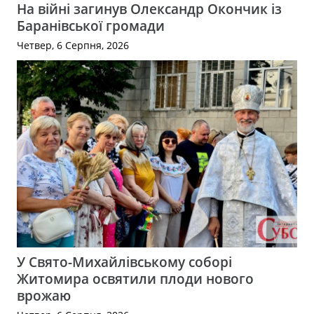
На війні загинув Олександр Окончик із
Баранівської громади
Четвер, 6 Серпня, 2026
У Свято-Михайлівському соборі
Житомира освятили плоди нового
врожаю