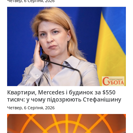
Четвер, 6 Серпня, 2026
Квартири, Mercedes і будинок за $550
тисяч: у чому підозрюють Стефанішину
Четвер, 6 Серпня, 2026