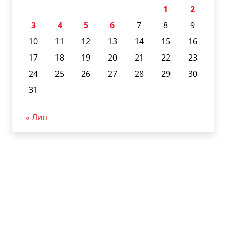
1
2
3
4
5
6
7
8
9
10
11
12
13
14
15
16
17
18
19
20
21
22
23
24
25
26
27
28
29
30
31
« Лип