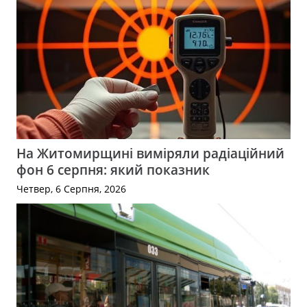
На Житомирщині виміряли радіаційний
фон 6 серпня: який показник
Четвер, 6 Серпня, 2026