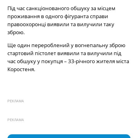
Під час санкціонованого обшуку за місцем
проживання в одного фігуранта справи
правоохоронці виявили та вилучили таку
зброю.
Ще один перероблений у вогнепальну зброю
стартовий пістолет виявили та вилучили під
час обшуку у покупця – 33-річного жителя міста
Коростеня.
РЕКЛАМА
РЕКЛАМА