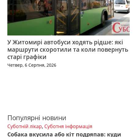
У Житомирі автобуси ходять рідше: які
маршрути скоротили та коли повернуть
старі графіки
Четвер, 6 Серпня, 2026
Популярні новини
Суботній лікар
,
Суботня інформація
Собака вкусила або кіт подряпав: куди