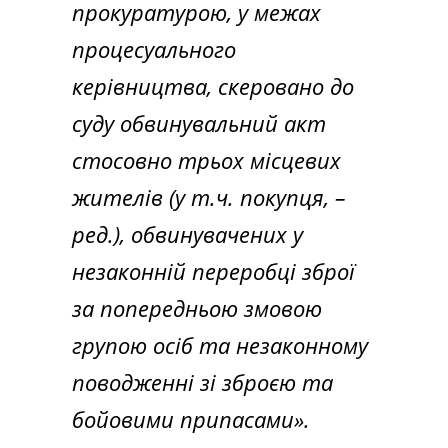
прокуратурою, у межах
процесуального
керівництва, скеровано до
суду обвинувальний акт
стосовно трьох місцевих
жителів (у т.ч. покупця, –
ред.), обвинувачених у
незаконній переробці зброї
за попередньою змовою
групою осіб та незаконному
поводженні зі зброєю та
бойовими припасами».