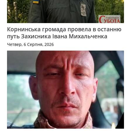
Корнинська громада провела в останню
путь Захисника Івана Михальченка
Четвер, 6 Серпня, 2026