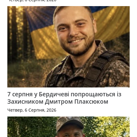
7 серпня у Бердичеві попрощаються із
Захисником Дмитром Плаксюком
Четвер, 6 Серпня, 2026