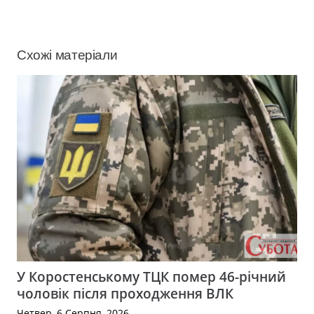
Схожі матеріали
У Коростенському ТЦК помер 46-річний
чоловік після проходження ВЛК
Четвер, 6 Серпня, 2026