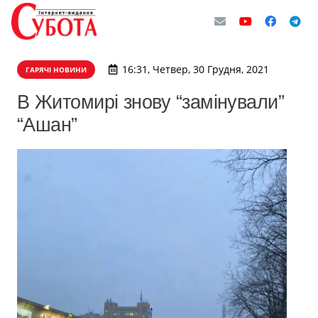
16:31, Четвер, 30 Грудня, 2021
ГАРЯЧІ НОВИНИ
В Житомирі знову “замінували”
“Ашан”