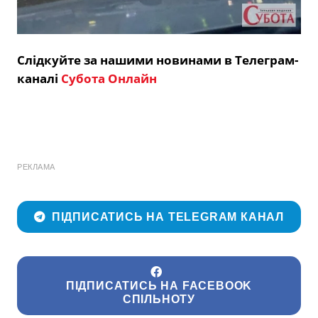
Слідкуйте за нашими новинами в Телеграм-
каналі
Субота Онлайн
РЕКЛАМА
ПІДПИСАТИСЬ НА TELEGRAM КАНАЛ
ПІДПИСАТИСЬ НА FACEBOOK
СПІЛЬНОТУ