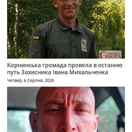
Корнинська громада провела в останню
путь Захисника Івана Михальченка
Четвер, 6 Серпня, 2026