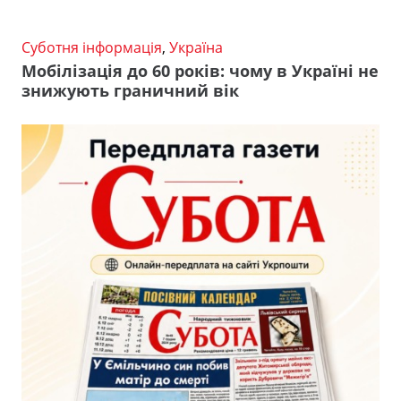
Суботня інформація
,
Україна
Мобілізація до 60 років: чому в Україні не
знижують граничний вік