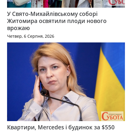
У Свято-Михайлівському соборі
Житомира освятили плоди нового
врожаю
Четвер, 6 Серпня, 2026
Квартири, Mercedes і будинок за $550