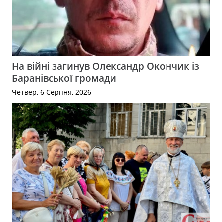
На війні загинув Олександр Окончик із
Баранівської громади
Четвер, 6 Серпня, 2026